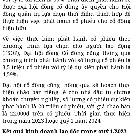
được Đại hội đồng cổ đông ủy quyền cho Hội
đồng quản trị lựa chọn thời điểm thích hợp để
thực hiện việc phát hành cổ phiếu cho cổ đông
hiện hữu.
Về việc thực hiện phát hành cổ phiếu theo
chương trình lựa chọn cho người lao động
(ESOP), Đại hội đồng Cổ đông cũng thông qua
chương trình phát hành với số lượng cổ phiếu là
3,5 triệu cổ phiếu với tỷ lệ dự kiến phát hành là
4,59%.
Đại hội cổ đông cũng thông qua kế hoạch thực
hiện chào bán riêng lẻ cho nhà đầu tư chứng
khoán chuyên nghiệp, số lượng cổ phiếu dự kiến
phát hành là 20 triệu cổ phiếu, với giá chào bán
là 22.000₫ trên cổ phiếu. Thời gian thực hiện
trong năm 2023 hoặc quý 1 năm 2024.
Kết quả kinh doanh lao dốc tr
ong quý 1/2023