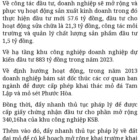
Về công tác đầu tư, doanh nghiệp sẽ mở rộng và
phục vụ hoạt động sản xuất kinh doanh trong đó
thực hiện đầu tư mới 57.6 tỷ đồng, đầu tư cho
hoạt động sửa chữa là 21,3 tỷ đồng, công tác môi
trường và quản lý chất lượng sản phẩm đầu tư
1,5 tỷ đồng.
Về hạ tầng khu công nghiệp doanh nghiệp dự
kiến đầu tư 883 tỷ đồng trong năm 2023.
Về định hướng hoạt động, trong năm 2013
doanh nghiệp bám sát đốc thúc các cơ quan ban
ngành để được cấp phép khai thác mỏ đá Tam
Lập và mỏ sét Phước Hòa.
Đồng thời, đẩy nhanh thủ tục pháp lý để được
cấp giấy chứng nhận đầu tư cho phần mở rộng
340,16ha của khu công nghiệp KSB.
Thêm vào đó, đẩy nhanh thủ tục pháp lý về đất
đai mỏ để có kế hoạch mở rộng khai trường khai