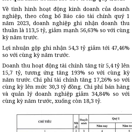
Về tình hình hoạt động kinh doanh của doanh
nghiệp, theo công bố Báo cáo tài chính quý 1
năm 2023, doanh nghiệp ghi nhận doanh thu
thuần là 113,5 tỷ, giảm mạnh 56,63% so với cùng
kỳ năm trước.
Lợi nhuận gộp ghi nhận 54,3 tỷ giảm tới 47,46%
so với cùng kỳ năm trước.
Doanh thu hoạt động tài chính tăng từ 5,4 tỷ lên
15,7 tỷ, tương ứng tăng 193% so với cùng kỳ
năm trước. Chi phí tài chính tăng 17,26% so với
cùng kỳ lên mức 30,3 tỷ đồng. Chi phí bán hàng
và quản lý doanh nghiệp giảm 34,84% so với
cùng kỳ năm trước, xuống còn 18,3 tỷ.