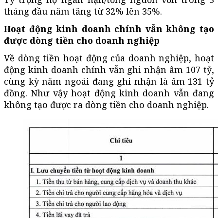
tháng đầu năm tăng từ 32% lên 35%.
Hoạt động kinh doanh chính vẫn không tạo
được dòng tiền cho doanh nghiệp
Về dòng tiền hoạt động của doanh nghiệp, hoạt
động kinh doanh chính vẫn ghi nhận âm 107 tỷ,
cùng kỳ năm ngoái đang ghi nhận là âm 131 tỷ
đồng. Như vậy hoạt động kinh doanh vẫn đang
không tạo được ra dòng tiền cho doanh nghiệp.