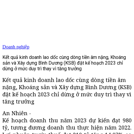
Doanh nghiệp
Kết quả kinh doanh lao dốc cùng dòng tiền âm nặng, Khoáng
sản và Xây dựng Bình Dương (KSB) đặt kế hoạch 2023 chỉ
dừng ở mức duy trì thay vì tăng trưởng
Kết quả kinh doanh lao dốc cùng dòng tiền âm
nặng, Khoáng sản và Xây dựng Bình Dương (KSB)
đặt kế hoạch 2023 chỉ dừng ở mức duy trì thay vì
tăng trưởng
An Nhiên -
Kế hoạch doanh thu năm 2023 dự kiến đạt 980
tỷ, tương đương doanh thu thực hiện năm 2022.