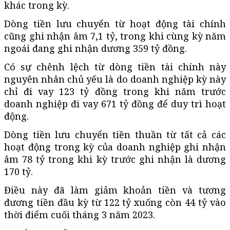
khác trong kỳ.
Dòng tiền lưu chuyển từ hoạt động tài chính
cũng ghi nhận âm 7,1 tỷ, trong khi cùng kỳ năm
ngoái đang ghi nhận dương 359 tỷ đồng.
Có sự chênh lệch từ dòng tiền tài chính này
nguyên nhân chủ yếu là do doanh nghiệp kỳ này
chỉ đi vay 123 tỷ đồng trong khi năm trước
doanh nghiệp đi vay 671 tỷ đồng để duy trì hoạt
động.
Dòng tiền lưu chuyển tiền thuần từ tất cả các
hoạt động trong kỳ của doanh nghiệp ghi nhận
âm 78 tỷ trong khi kỳ trước ghi nhận là dương
170 tỷ.
Điều này đã làm giảm khoản tiền và tương
đương tiền đầu kỳ từ 122 tỷ xuống còn 44 tỷ vào
thời điểm cuối tháng 3 năm 2023.