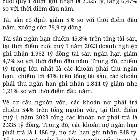
cuối quý 1 được ghi nhận là 2.325 tỷ, tăng 6,47%
so với thời điểm đầu năm.
Tài sản cố định giảm 5% so với thời điểm đầu
năm, xuống còn 79,9 tỷ đồng.
Tài sản ngắn hạn chiếm 45,8% trên tổng tài sản,
tại thời điểm cuối quý 1 năm 2023 doanh nghiệp
ghi nhận 1.962 tỷ đồng tài sản ngắn hạn giảm
4,7% so với thời điểm đầu năm. Trong đó, chiếm
tỷ trọng lớn nhất là các khoản phải thu ngắn
hạn, chiếm tới 43% trên tổng tài sản, các khoản
phải thu ngắn hạn ghi nhận 1.844 tỷ giảm nhẹ
1,21% so với thời điểm đầu năm.
Về cơ cấu nguồn vốn, các khoản nợ phải trả
chiếm 54% trên tổng nguồn vốn, tại thời điểm
quý 1 năm 2023 tổng các khoản nợ phải trả là
2.335 tỷ đồng. Trong đó, các khoản nợ ngắn hạn
phải trả là 1.486 tỷ, nợ dài hạn ghi nhận 848 tỷ.
Tỷ trọng nợ ngắn hạn/tổng nguồn vốn trong 3