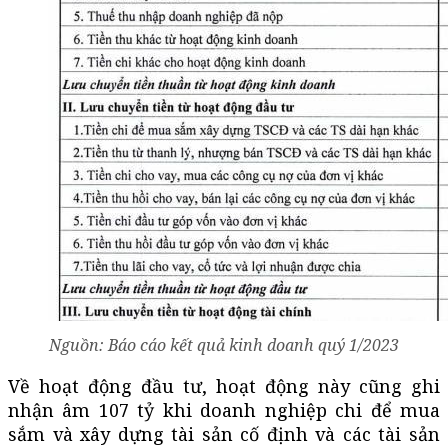
Nguồn: Báo cáo kết quả kinh doanh quý 1/2023
Về hoạt động đầu tư, hoạt động này cũng ghi
nhận âm 107 tỷ khi doanh nghiệp chi để mua
sắm và xây dựng tài sản cố định và các tài sản