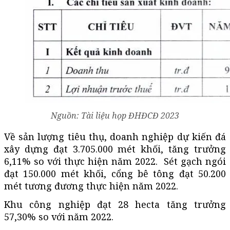
Nguồn: Tài liệu họp ĐHĐCĐ 2023
Về sản lượng tiêu thụ, doanh nghiệp dự kiến đá
xây dựng đạt 3.705.000 mét khối, tăng trưởng
6,11% so với thực hiện năm 2022. Sét gạch ngói
đạt 150.000 mét khối, cổng bê tông đạt 50.200
mét tương đương thực hiện năm 2022.
Khu công nghiệp đạt 28 hecta tăng trưởng
57,30% so với năm 2022.