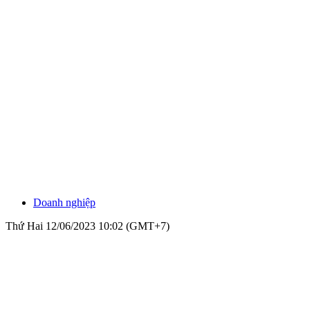
Doanh nghiệp
Thứ Hai 12/06/2023 10:02 (GMT+7)