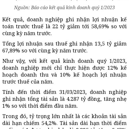
Nguồn: Báo cáo kết quả kinh doanh quý 1/2023
Kết quả, doanh nghiệp ghi nhận lợi nhuận kế
toán trước thuế là 22 tỷ giảm tới 58,69% so với
cùng kỳ năm trước.
Tổng lợi nhuận sau thuế ghi nhận 13,5 tỷ giảm
67,89% so với cùng kỳ năm trước.
Như vậy, với kết quả kinh doanh quý 1/2023,
doanh nghiệp mới chỉ thực hiện được 12% kế
hoạch doanh thu và 10% kế hoạch lợi nhuận
trước thuế của năm.
Tính đến thời điểm 31/03/2023, doanh nghiệp
ghi nhận tổng tài sản là 4.287 tỷ đồng, tăng nhẹ
1% so với thời điểm đầu năm.
Trong đó, tỷ trọng lớn nhất là các khoản tài sản
dài hạn chiếm 54,2%. Tài sản dài hạn thời điểm