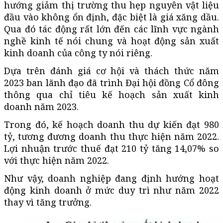
hướng giảm thị trường thu hẹp nguyên vật liệu
đầu vào không ổn định, đặc biệt là giá xăng dầu.
Qua đó tác động rất lớn đến các lĩnh vực ngành
nghề kinh tế nói chung và hoạt động sản xuất
kinh doanh của công ty nói riêng.
Dựa trên đánh giá cơ hội và thách thức năm
2023 ban lãnh đạo đã trình Đại hội đồng Cổ đông
thông qua chỉ tiêu kế hoạch sản xuất kinh
doanh năm 2023.
Trong đó, kế hoạch doanh thu dự kiến đạt 980
tỷ, tương đương doanh thu thực hiện năm 2022.
Lợi nhuận trước thuế đạt 210 tỷ tăng 14,07% so
với thực hiện năm 2022.
Như vậy, doanh nghiệp đang định hướng hoạt
động kinh doanh ở mức duy trì như năm 2022
thay vì tăng trưởng.