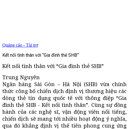
Quảng cáo - Tài trợ
Kết nối tình thân với “Gia đình thẻ SHB”
Kết nối tình thân với “Gia đình thẻ SHB”
Trung Nguyên
Ngân hàng Sài Gòn – Hà Nội (SHB) vừa chính
thức công bố chiến dịch định vị thương hiệu các
dòng thẻ tín dụng quốc tế với thông điệp “Gia
đình thẻ SHB - Kết nối tình thân”. Cùng sự đồng
hành của các nghệ sĩ, vận động viên nổi tiếng,
chiến dịch sẽ mang tới nhiều hoạt động ý nghĩa,
qua đó khẳng định vị thế tiên phong cung ứng