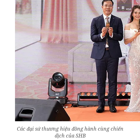
Các đại sứ thương hiệu đồng hành cùng chiến
dịch của SHB