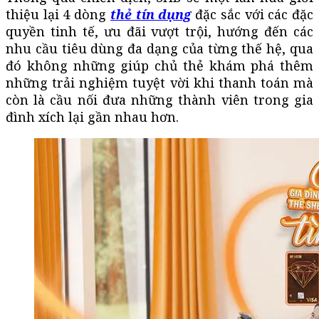
thiệu lại 4 dòng
thẻ tín dụng
đặc sắc với các đặc
quyền tinh tế, ưu đãi vượt trội, hướng đến các
nhu cầu tiêu dùng đa dạng của từng thế hệ, qua
đó không những giúp chủ thẻ khám phá thêm
những trải nghiệm tuyệt vời khi thanh toán mà
còn là cầu nối đưa những thành viên trong gia
đình xích lại gần nhau hơn.