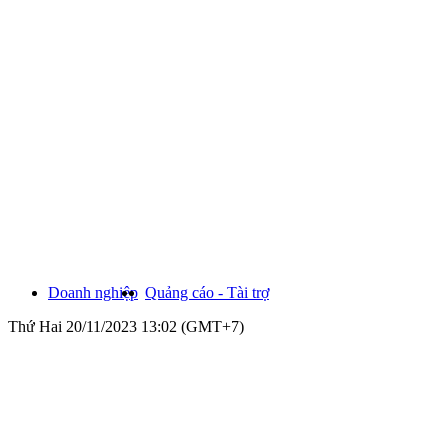
Doanh nghiệp
Quảng cáo - Tài trợ
Thứ Hai 20/11/2023 13:02 (GMT+7)