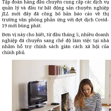
Tập đoàn hàng đầu chuyên cung cấp các dịch vụ
quản lý và đầu tư bất động sản chuyên nghiệp
JLL
mới đây đã công bố bản báo cáo về thị
trường văn phòng phản ứng với đợt dịch Covid-
19 mới bùng phát.
Đơn vị này cho biết, từ đầu tháng 5, nhiều doanh
nghiệp đã chuyển sang chế độ làm việc tại nhà
nhằm hỗ trợ chính sách giãn cách xã hội của
chính phủ.