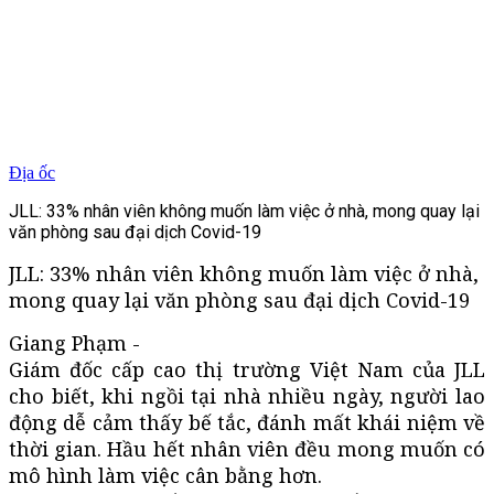
Địa ốc
JLL: 33% nhân viên không muốn làm việc ở nhà, mong quay lại
văn phòng sau đại dịch Covid-19
JLL: 33% nhân viên không muốn làm việc ở nhà,
mong quay lại văn phòng sau đại dịch Covid-19
Giang Phạm -
Giám đốc cấp cao thị trường Việt Nam của JLL
cho biết, khi ngồi tại nhà nhiều ngày, người lao
động dễ cảm thấy bế tắc, đánh mất khái niệm về
thời gian. Hầu hết nhân viên đều mong muốn có
mô hình làm việc cân bằng hơn.