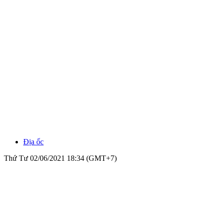
Địa ốc
Thứ Tư 02/06/2021 18:34 (GMT+7)