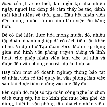
Nam
của JLL cho biết, khi ngồi tại nhà nhiều
ngày, người lao động dễ cảm thấy bế tắc, đánh
mất khái niệm về thời gian. Hầu hết nhân viên
đều mong muốn có mô hình làm việc cân bằng
hơn.
Để có thể hiện thực hóa mong muốn đó, nhiều
tập đoàn, doanh nghiệp đã có cách tiếp cận khác
nhau. Ví dụ như Tập đoàn Ford Motor áp dụng
giữa mô hình
văn phòng truyền thống
và linh
hoạt, cho phép nhân viên làm việc tại nhà và
được đến văn phòng cho các dự án hợp tác.
Hay như một số doanh nghiệp thông báo tất
cả nhân viên có thể quay lại văn phòng làm việc
sau khi được tiêm chủng vaccine đầy đủ.
Bên cạnh đó, một số tập đoàn công nghệ lại chọn
cách cung cấp, hỗ trợ kinh phí mua bàn ghế, đồ
dùng, thiết bị văn phòng tận nhà cho nhân viên.