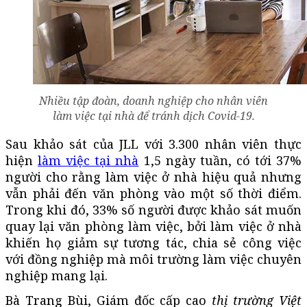
Nhiều tập đoàn, doanh nghiệp cho nhân viên
làm việc tại nhà để tránh dịch Covid-19.
Sau khảo sát của JLL với 3.300 nhân viên thực
hiện
làm việc tại nhà
1,5 ngày tuần, có tới 37%
người cho rằng làm việc ở nhà hiệu quả nhưng
vẫn phải đến văn phòng vào một số thời điểm.
Trong khi đó, 33% số người được khảo sát muốn
quay lại văn phòng làm việc, bởi làm việc ở nhà
khiến họ giảm sự tương tác, chia sẻ công việc
với đồng nghiệp mà môi trường làm việc chuyên
nghiệp mang lại.
Bà Trang Bùi, Giám đốc cấp cao
thị trường Việt