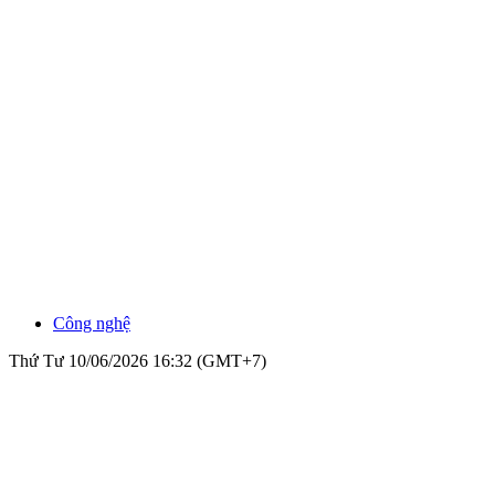
Công nghệ
Thứ Tư 10/06/2026 16:32 (GMT+7)