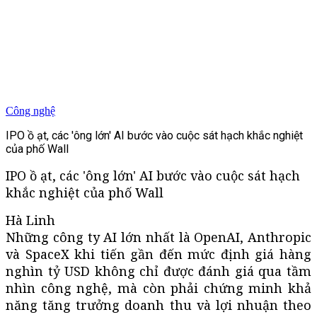
Công nghệ
IPO ồ ạt, các 'ông lớn' AI bước vào cuộc sát hạch khắc nghiệt
của phố Wall
IPO ồ ạt, các 'ông lớn' AI bước vào cuộc sát hạch
khắc nghiệt của phố Wall
Hà Linh
Những công ty AI lớn nhất là OpenAI, Anthropic
và SpaceX khi tiến gần đến mức định giá hàng
nghìn tỷ USD không chỉ được đánh giá qua tầm
nhìn công nghệ, mà còn phải chứng minh khả
năng tăng trưởng doanh thu và lợi nhuận theo