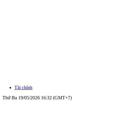
Tài chính
Thứ Ba 19/05/2026 16:32 (GMT+7)