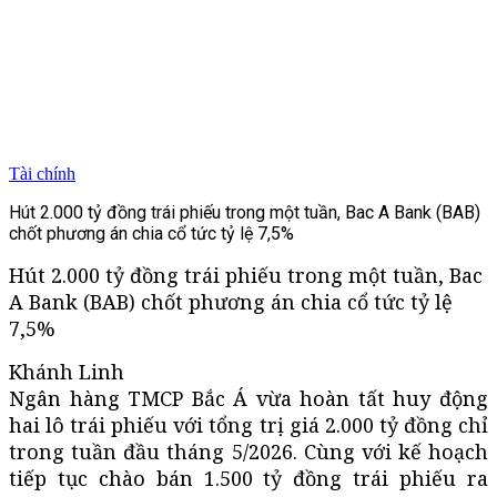
Tài chính
Hút 2.000 tỷ đồng trái phiếu trong một tuần, Bac A Bank (BAB)
chốt phương án chia cổ tức tỷ lệ 7,5%
Hút 2.000 tỷ đồng trái phiếu trong một tuần, Bac
A Bank (BAB) chốt phương án chia cổ tức tỷ lệ
7,5%
Khánh Linh
Ngân hàng TMCP Bắc Á vừa hoàn tất huy động
hai lô trái phiếu với tổng trị giá 2.000 tỷ đồng chỉ
trong tuần đầu tháng 5/2026. Cùng với kế hoạch
tiếp tục chào bán 1.500 tỷ đồng trái phiếu ra