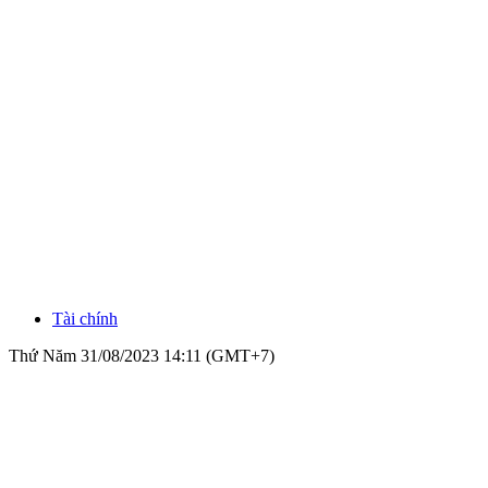
Tài chính
Thứ Năm 31/08/2023 14:11 (GMT+7)