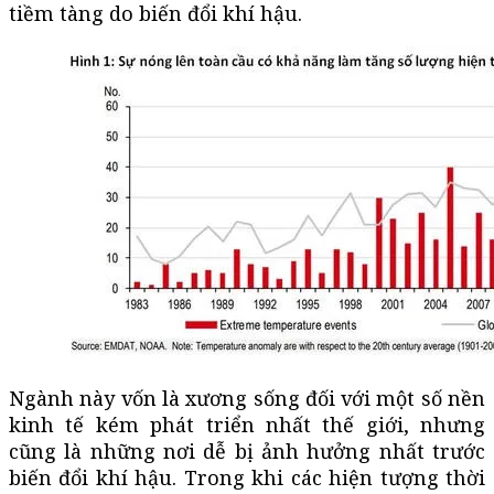
tiềm tàng do biến đổi khí hậu.
Ngành này vốn là xương sống đối với một số nền
kinh tế kém phát triển nhất thế giới, nhưng
cũng là những nơi dễ bị ảnh hưởng nhất trước
biến đổi khí hậu. Trong khi các hiện tượng thời