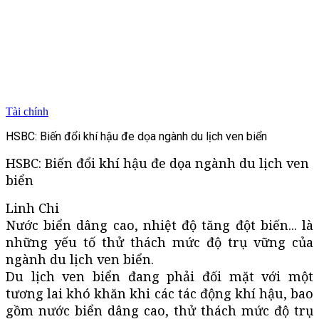
Tài chính
HSBC: Biến đổi khí hậu đe dọa ngành du lịch ven biển
HSBC: Biến đổi khí hậu đe dọa ngành du lịch ven
biển
Linh Chi
Nước biển dâng cao, nhiệt độ tăng đột biến... là
những yếu tố thử thách mức độ trụ vững của
ngành du lịch ven biển.
Du lịch ven biển đang phải đối mặt với một
tương lai khó khăn khi các tác động khí hậu, bao
gồm nước biển dâng cao, thử thách mức độ trụ