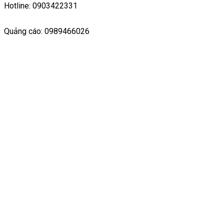
Hotline: 0903422331
Quảng cáo: 0989466026