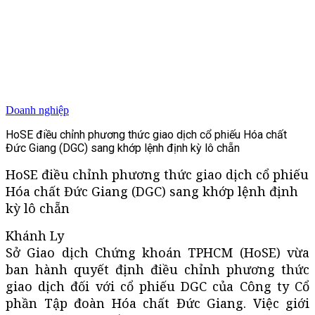
Doanh nghiệp
HoSE điều chỉnh phương thức giao dịch cổ phiếu Hóa chất
Đức Giang (DGC) sang khớp lệnh định kỳ lô chẵn
HoSE điều chỉnh phương thức giao dịch cổ phiếu
Hóa chất Đức Giang (DGC) sang khớp lệnh định
kỳ lô chẵn
Khánh Ly
Sở Giao dịch Chứng khoán TPHCM (HoSE) vừa
ban hành quyết định điều chỉnh phương thức
giao dịch đối với cổ phiếu DGC của Công ty Cổ
phần Tập đoàn Hóa chất Đức Giang. Việc giới