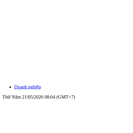
Doanh nghiệp
Thứ Năm 21/05/2026 08:04 (GMT+7)