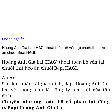
Doanh nghiệp
Hoàng Anh Gia Lai (HAG) thoái toàn bộ vốn tại chuỗi thịt heo
ăn chuối Bapi HAGL
Hoàng Anh Gia Lai (HAG) thoái toàn bộ vốn tại
chuỗi thịt heo ăn chuối Bapi HAGL
An An
Sau khi hoàn tất giao dịch, Bapi Hoàng Anh Gia
Lai sẽ không còn là công ty liên kết của tập
đoàn.
Chuyển nhượng toàn bộ cổ phần tại Công
ty Bapi Hoàng Anh Gia Lai