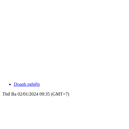
Doanh nghiệp
Thứ Ba 02/01/2024 09:35 (GMT+7)