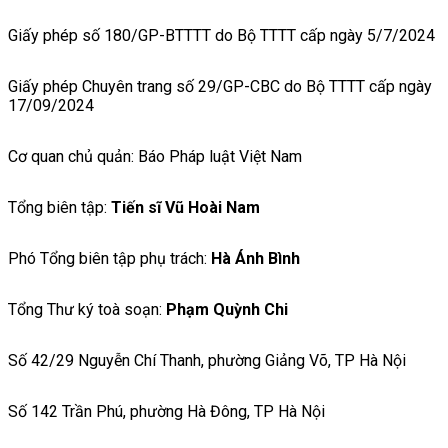
Giấy phép số 180/GP-BTTTT do Bộ TTTT cấp ngày 5/7/2024
Giấy phép Chuyên trang số 29/GP-CBC do Bộ TTTT cấp ngày
17/09/2024
Cơ quan chủ quản: Báo Pháp luật Việt Nam
Tổng biên tập:
Tiến sĩ Vũ Hoài Nam
Phó Tổng biên tập phụ trách:
Hà Ánh Bình
Tổng Thư ký toà soạn:
Phạm Quỳnh Chi
Số 42/29 Nguyễn Chí Thanh, phường Giảng Võ, TP Hà Nội
Số 142 Trần Phú, phường Hà Đông, TP Hà Nội