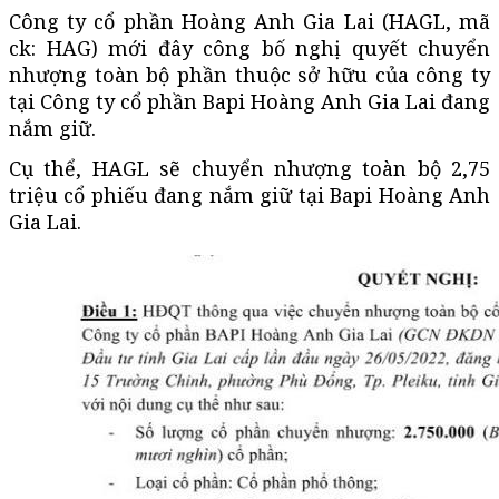
Công ty cổ phần Hoàng Anh Gia Lai (HAGL, mã
ck: HAG) mới đây công bố nghị quyết chuyển
nhượng toàn bộ phần thuộc sở hữu của công ty
tại Công ty cổ phần Bapi Hoàng Anh Gia Lai đang
nắm giữ.
Cụ thể, HAGL sẽ chuyển nhượng toàn bộ 2,75
triệu cổ phiếu đang nắm giữ tại Bapi Hoàng Anh
Gia Lai.