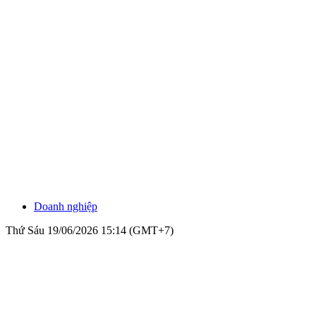
Doanh nghiệp
Thứ Sáu 19/06/2026 15:14 (GMT+7)