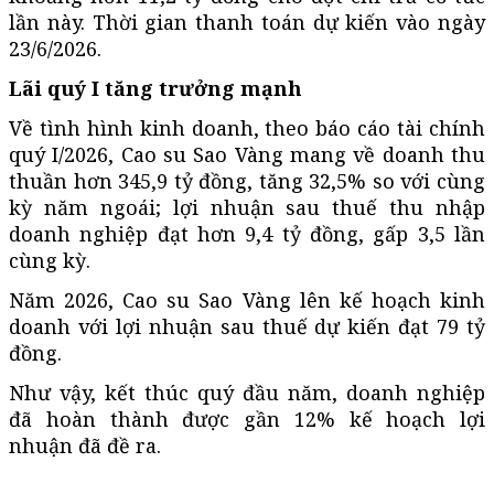
lần này. Thời gian thanh toán dự kiến vào ngày
23/6/2026.
Lãi quý I tăng trưởng mạnh
Về tình hình kinh doanh, theo báo cáo tài chính
quý I/2026, Cao su Sao Vàng mang về doanh thu
thuần hơn 345,9 tỷ đồng, tăng 32,5% so với cùng
kỳ năm ngoái; lợi nhuận sau thuế thu nhập
doanh nghiệp đạt hơn 9,4 tỷ đồng, gấp 3,5 lần
cùng kỳ.
Năm 2026, Cao su Sao Vàng lên kế hoạch kinh
doanh với lợi nhuận sau thuế dự kiến đạt 79 tỷ
đồng.
Như vậy, kết thúc quý đầu năm, doanh nghiệp
đã hoàn thành được gần 12% kế hoạch lợi
nhuận đã đề ra.