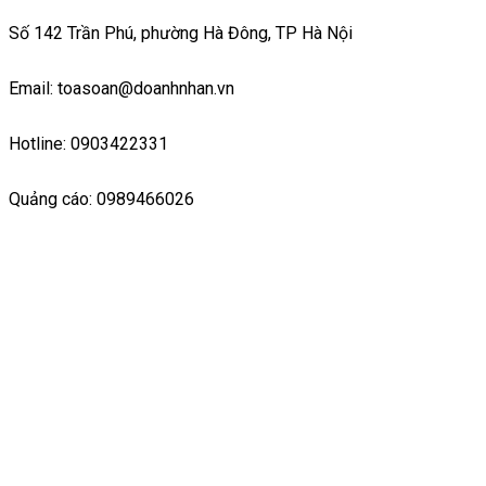
Số 142 Trần Phú, phường Hà Đông, TP Hà Nội
Email: toasoan@doanhnhan.vn
Hotline: 0903422331
Quảng cáo: 0989466026