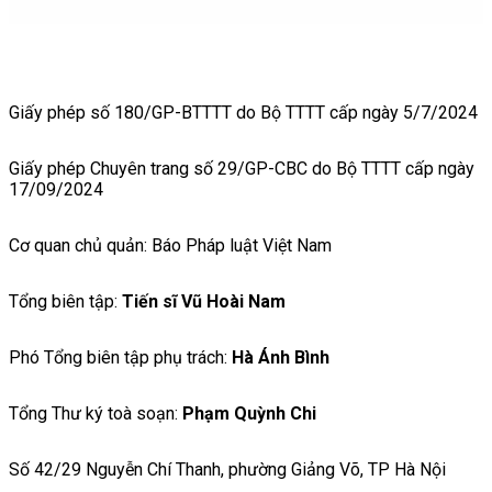
Giấy phép số 180/GP-BTTTT do Bộ TTTT cấp ngày 5/7/2024
Giấy phép Chuyên trang số 29/GP-CBC do Bộ TTTT cấp ngày
17/09/2024
Cơ quan chủ quản: Báo Pháp luật Việt Nam
Tổng biên tập:
Tiến sĩ Vũ Hoài Nam
Phó Tổng biên tập phụ trách:
Hà Ánh Bình
Tổng Thư ký toà soạn:
Phạm Quỳnh Chi
Số 42/29 Nguyễn Chí Thanh, phường Giảng Võ, TP Hà Nội