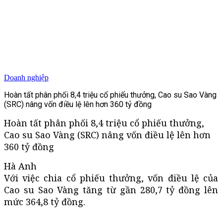
Doanh nghiệp
Hoàn tất phân phối 8,4 triệu cổ phiếu thưởng, Cao su Sao Vàng
(SRC) nâng vốn điều lệ lên hơn 360 tỷ đồng
Hoàn tất phân phối 8,4 triệu cổ phiếu thưởng,
Cao su Sao Vàng (SRC) nâng vốn điều lệ lên hơn
360 tỷ đồng
Hà Anh
Với việc chia cổ phiếu thưởng, vốn điều lệ của
Cao su Sao Vàng tăng từ gần 280,7 tỷ đồng lên
mức 364,8 tỷ đồng.