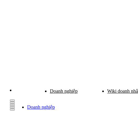
Doanh nghiệp
Wiki doanh nh
Doanh nghiệp