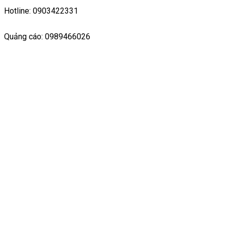
Hotline: 0903422331
Quảng cáo: 0989466026