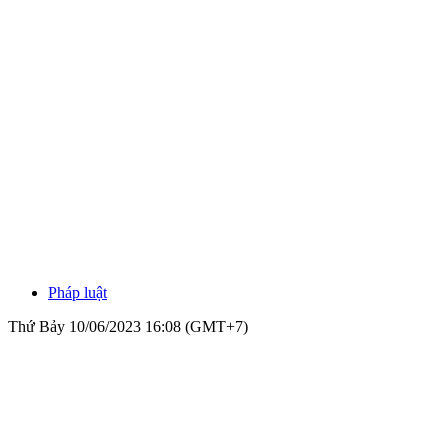
Pháp luật
Thứ Bảy 10/06/2023 16:08 (GMT+7)