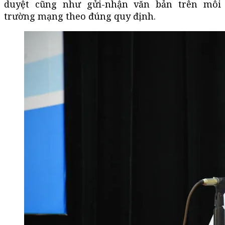
duyệt cũng như gửi-nhận văn bản trên môi
trường mạng theo đúng quy định.