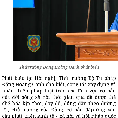
Thứ trưởng Đặng Hoàng Oanh phát biểu
Phát biểu tại Hội nghị, Thứ trưởng Bộ Tư pháp
Đặng Hoàng Oanh cho biết, công tác xây dựng và
hoàn thiện pháp luật trên các lĩnh vực cơ bản
của đời sống xã hội thời gian qua đã được thể
chế hóa kịp thời, đầy đủ, đúng đắn theo đường
lối, chủ trương của Đảng, cơ bản đáp ứng yêu
cầu phát triển kinh tế - xã hội và hội nhập quốc