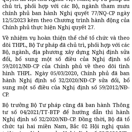
chủ trì, phối hợp với các Bộ, ngành tham mưu
chính phủ ban hành Nghị quyết 77/NQ-CP ngày
12/5/2023 kèm theo Chương trình hành động của
Chính phủ thực hiện Nghị quyết 27.
Về nhiệm vụ hoàn thiện thể chế tổ chức và theo
dõi THPL, Bộ Tư pháp đã chủ trì, phối hợp với các
Bộ, ngành, địa phương xây dựng Nghị định sửa
đổi, bổ sung một số điều của Nghị định số
59/2012/NĐ-CP của Chính phủ về theo dõi tình
hình THPL. Ngày 05/03/2020, Chính phủ đã ban
hành Nghị định số 32/2020/NĐ-CP sửa đổi, bổ
sung một số điều của Nghị định số 59/2012/NĐ-
CP.
Bộ trưởng Bộ Tư pháp cũng đã ban hành Thông
tư số 04/2021/TT-BTP để hướng dẫn thi hành
Nghị định số 32/2020/NĐ-CP. Đồng thời, Bộ đã tổ
chức tại hai miền Nam, Bắc 02 Hội nghị quán