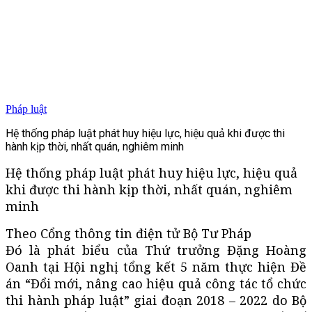
Pháp luật
Hệ thống pháp luật phát huy hiệu lực, hiệu quả khi được thi
hành kịp thời, nhất quán, nghiêm minh
Hệ thống pháp luật phát huy hiệu lực, hiệu quả
khi được thi hành kịp thời, nhất quán, nghiêm
minh
Theo Cổng thông tin điện tử Bộ Tư Pháp
Đó là phát biểu của Thứ trưởng Đặng Hoàng
Oanh tại Hội nghị tổng kết 5 năm thực hiện Đề
án “Đổi mới, nâng cao hiệu quả công tác tổ chức
thi hành pháp luật” giai đoạn 2018 – 2022 do Bộ