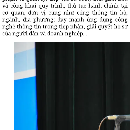
và công khai quy trình, thủ tục hành chính tại
cơ quan, đơn vị cũng như cổng thông tin bộ,
ngành, địa phương; đẩy mạnh ứng dụng công
nghệ thông tin trong tiếp nhận, giải quyết hồ sơ
của người dân và doanh nghiệp…