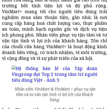
trường bởi tính tiện lợi và độ phủ rộng.
VinMart+ mang tới cho người tiêu dùng trải
nghiệm mua sắm thuận tiện, gần nhà; là nơi
cung cấp hàng hoá chất lượng cao, thực phẩm
an toàn, minh bạch nguồn gốc và dịch vụ tiện
ích phong phú. Nhân viên phục vụ tận tâm và tư
vấn tận tình vì lợi ích của khách hàng. Tôn chỉ
của chuỗi cửa hàng VinMart+ là hoạt động kinh
doanh bền vững, có trách nhiệm, vì môi trường,
vì cộng đồng và vì sự phát triển của xã hội.
Nhân viên VinMart & VinMart + phục vụ tận
tâm và tư vấn tận tình vì lợi ích của khách
hàng