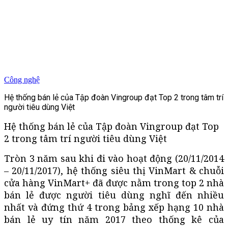
Công nghệ
Hệ thống bán lẻ của Tập đoàn Vingroup đạt Top 2 trong tâm trí
người tiêu dùng Việt
Hệ thống bán lẻ của Tập đoàn Vingroup đạt Top
2 trong tâm trí người tiêu dùng Việt
Tròn 3 năm sau khi đi vào hoạt động (20/11/2014
– 20/11/2017), hệ thống siêu thị VinMart & chuỗi
cửa hàng VinMart+ đã được nằm trong top 2 nhà
bán lẻ được người tiêu dùng nghĩ đến nhiều
nhất và đứng thứ 4 trong bảng xếp hạng 10 nhà
bán lẻ uy tín năm 2017 theo thống kê của