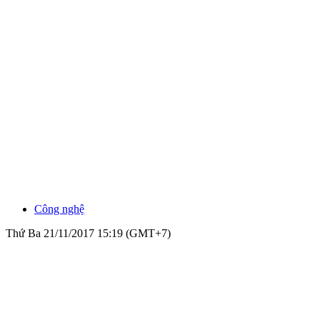
Công nghệ
Thứ Ba 21/11/2017 15:19 (GMT+7)