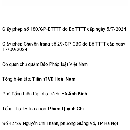
Giấy phép số 180/GP-BTTTT do Bộ TTTT cấp ngày 5/7/2024
Giấy phép Chuyên trang số 29/GP-CBC do Bộ TTTT cấp ngày
17/09/2024
Cơ quan chủ quản: Báo Pháp luật Việt Nam
Tổng biên tập:
Tiến sĩ Vũ Hoài Nam
Phó Tổng biên tập phụ trách:
Hà Ánh Bình
Tổng Thư ký toà soạn:
Phạm Quỳnh Chi
Số 42/29 Nguyễn Chí Thanh, phường Giảng Võ, TP Hà Nội