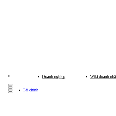
Doanh nghiệp
Wiki doanh nh
Tài chính