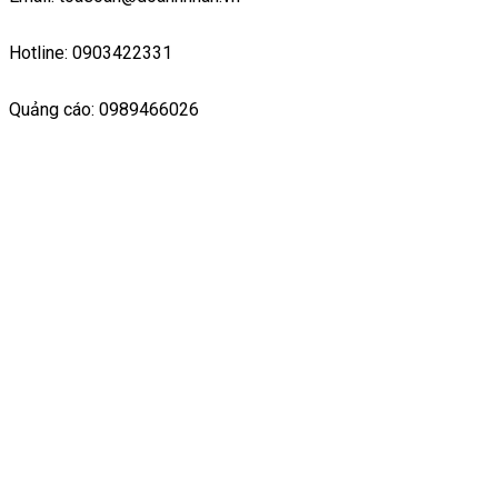
Hotline: 0903422331
Quảng cáo: 0989466026