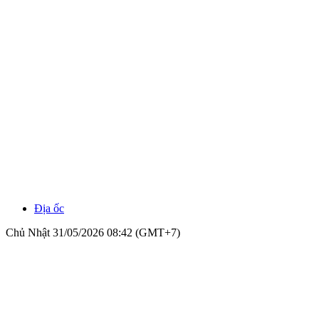
Địa ốc
Chủ Nhật 31/05/2026 08:42 (GMT+7)