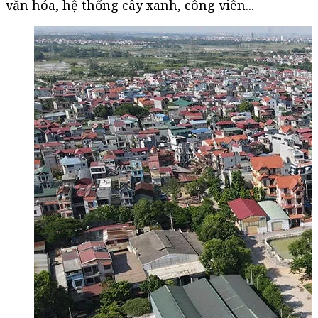
văn hóa, hệ thống cây xanh, công viên...