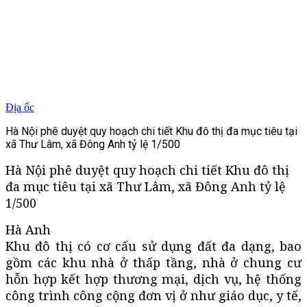
Địa ốc
Hà Nội phê duyệt quy hoạch chi tiết Khu đô thị đa mục tiêu tại
xã Thư Lâm, xã Đông Anh tỷ lệ 1/500
Hà Nội phê duyệt quy hoạch chi tiết Khu đô thị
đa mục tiêu tại xã Thư Lâm, xã Đông Anh tỷ lệ
1/500
Hà Anh
Khu đô thị có cơ cấu sử dụng đất đa dạng, bao
gồm các khu nhà ở thấp tầng, nhà ở chung cư
hỗn hợp kết hợp thương mại, dịch vụ, hệ thống
công trình công cộng đơn vị ở như giáo dục, y tế,