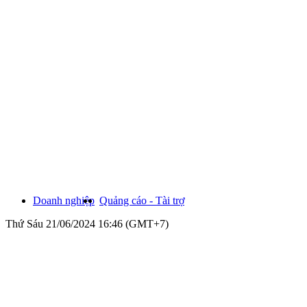
Doanh nghiệp
Quảng cáo - Tài trợ
Thứ Sáu 21/06/2024 16:46 (GMT+7)