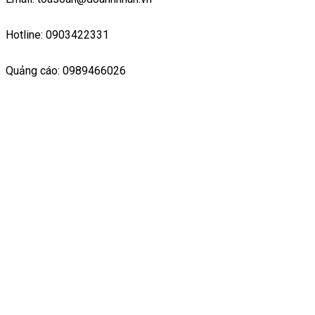
Hotline: 0903422331
Quảng cáo: 0989466026