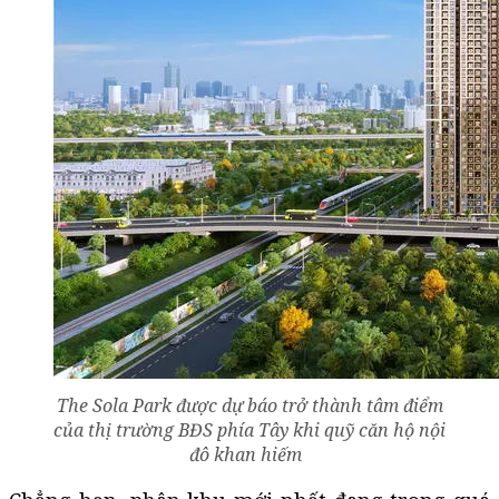
The Sola Park được dự báo trở thành tâm điểm
của thị trường BĐS phía Tây khi quỹ căn hộ nội
đô khan hiếm