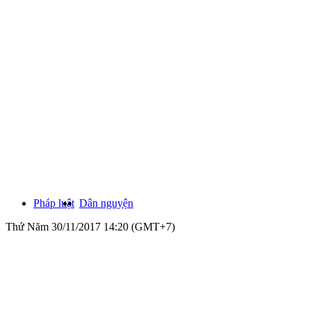
Pháp luật
Dân nguyện
Thứ Năm 30/11/2017 14:20 (GMT+7)