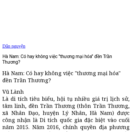
Dân nguyện
Hà Nam: Có hay không việc "thương mại hóa" đền Trần
Thương?
Hà Nam: Có hay không việc "thương mại hóa"
đền Trần Thương?
Vũ Lành
Là di tích tiêu biểu, hội tụ nhiều giá trị lịch sử,
tâm linh, đền Trần Thương (thôn Trần Thương,
xã Nhân Đạo, huyện Lý Nhân, Hà Nam) được
công nhận là Di tích quốc gia đặc biệt vào cuối
năm 2015. Năm 2016, chính quyền địa phương