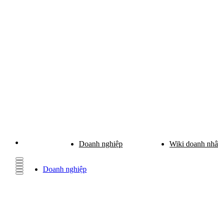
Doanh nghiệp
Wiki doanh nh
Doanh nghiệp