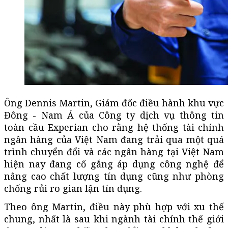
Ông Dennis Martin, Giám đốc điều hành khu vực
Đông - Nam Á của Công ty dịch vụ thông tin
toàn cầu Experian cho rằng hệ thống tài chính
ngân hàng của Việt Nam đang trải qua một quá
trình chuyển đổi và các ngân hàng tại Việt Nam
hiện nay đang cố gắng áp dụng công nghệ để
nâng cao chất lượng tín dụng cũng như phòng
chống rủi ro gian lận tín dụng.
Theo ông Martin, điều này phù hợp với xu thế
chung, nhất là sau khi ngành tài chính thế giới