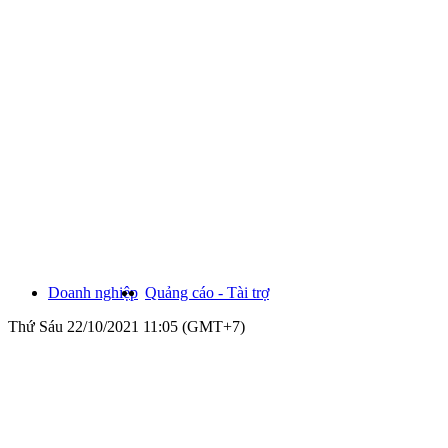
Doanh nghiệp
Quảng cáo - Tài trợ
Thứ Sáu 22/10/2021 11:05 (GMT+7)