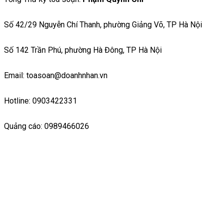
Số 42/29 Nguyễn Chí Thanh, phường Giảng Võ, TP Hà Nội
Số 142 Trần Phú, phường Hà Đông, TP Hà Nội
Email: toasoan@doanhnhan.vn
Hotline: 0903422331
Quảng cáo: 0989466026