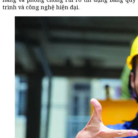
trình và công nghệ hiện đại.