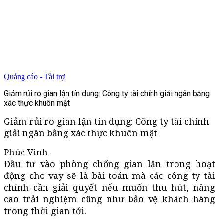
Quảng cáo - Tài trợ
Giảm rủi ro gian lận tín dụng: Công ty tài chính giải ngân bằng
xác thực khuôn mặt
Giảm rủi ro gian lận tín dụng: Công ty tài chính
giải ngân bằng xác thực khuôn mặt
Phúc Vinh
Đầu tư vào phòng chống gian lận trong hoạt
động cho vay sẽ là bài toán mà các công ty tài
chính cần giải quyết nếu muốn thu hút, nâng
cao trải nghiệm cũng như bảo vệ khách hàng
trong thời gian tới.