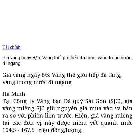
Tài chính
Giá vàng ngày 8/5: Vàng thế giới tiếp đà tăng, vàng trong nước
đi ngang
Giá vàng ngày 8/5: Vàng thế giới tiếp đà tăng,
vàng trong nước đi ngang
Hà Minh
Tại Công ty Vàng bạc Đá quý Sài Gòn (SJC), giá
vàng miếng SJC giữ nguyên giá mua vào và bán
ra so với phiên liền trước. Hiện, giá vàng miếng
tại các đơn vị này được niêm yết quanh mức
164,5 - 167,5 triệu đồng/lượng.