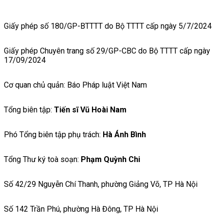
Giấy phép số 180/GP-BTTTT do Bộ TTTT cấp ngày 5/7/2024
Giấy phép Chuyên trang số 29/GP-CBC do Bộ TTTT cấp ngày
17/09/2024
Cơ quan chủ quản: Báo Pháp luật Việt Nam
Tổng biên tập:
Tiến sĩ Vũ Hoài Nam
Phó Tổng biên tập phụ trách:
Hà Ánh Bình
Tổng Thư ký toà soạn:
Phạm Quỳnh Chi
Số 42/29 Nguyễn Chí Thanh, phường Giảng Võ, TP Hà Nội
Số 142 Trần Phú, phường Hà Đông, TP Hà Nội