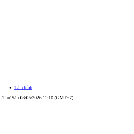
Tài chính
Thứ Sáu 08/05/2026 11:10 (GMT+7)