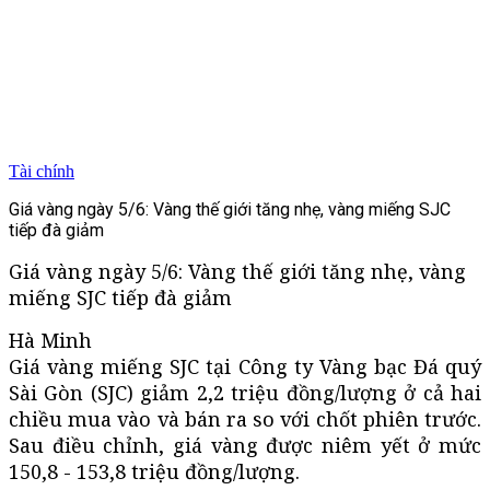
Tài chính
Giá vàng ngày 5/6: Vàng thế giới tăng nhẹ, vàng miếng SJC
tiếp đà giảm
Giá vàng ngày 5/6: Vàng thế giới tăng nhẹ, vàng
miếng SJC tiếp đà giảm
Hà Minh
Giá vàng miếng SJC tại Công ty Vàng bạc Đá quý
Sài Gòn (SJC) giảm 2,2 triệu đồng/lượng ở cả hai
chiều mua vào và bán ra so với chốt phiên trước.
Sau điều chỉnh, giá vàng được niêm yết ở mức
150,8 - 153,8 triệu đồng/lượng.