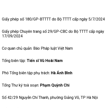
Giấy phép số 180/GP-BTTTT do Bộ TTTT cấp ngày 5/7/2024
Giấy phép Chuyên trang số 29/GP-CBC do Bộ TTTT cấp ngày
17/09/2024
Cơ quan chủ quản: Báo Pháp luật Việt Nam
Tổng biên tập:
Tiến sĩ Vũ Hoài Nam
Phó Tổng biên tập phụ trách:
Hà Ánh Bình
Tổng Thư ký toà soạn:
Phạm Quỳnh Chi
Số 42/29 Nguyễn Chí Thanh, phường Giảng Võ, TP Hà Nội