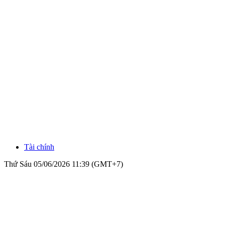
Tài chính
Thứ Sáu 05/06/2026 11:39 (GMT+7)