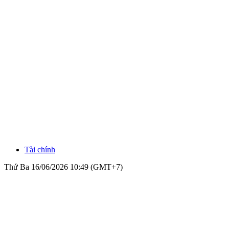
Tài chính
Thứ Ba 16/06/2026 10:49 (GMT+7)