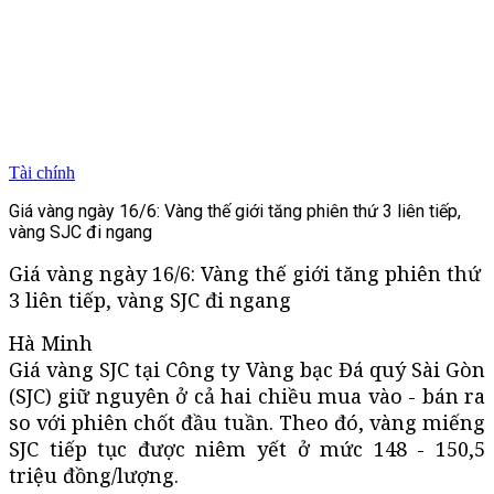
Tài chính
Giá vàng ngày 16/6: Vàng thế giới tăng phiên thứ 3 liên tiếp,
vàng SJC đi ngang
Giá vàng ngày 16/6: Vàng thế giới tăng phiên thứ
3 liên tiếp, vàng SJC đi ngang
Hà Minh
Giá vàng SJC tại Công ty Vàng bạc Đá quý Sài Gòn
(SJC) giữ nguyên ở cả hai chiều mua vào - bán ra
so với phiên chốt đầu tuần. Theo đó, vàng miếng
SJC tiếp tục được niêm yết ở mức 148 - 150,5
triệu đồng/lượng.