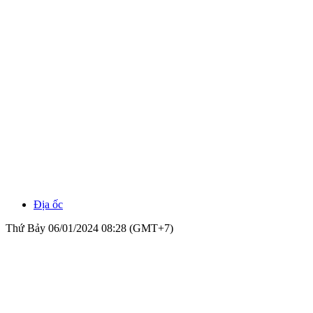
Địa ốc
Thứ Bảy 06/01/2024 08:28 (GMT+7)