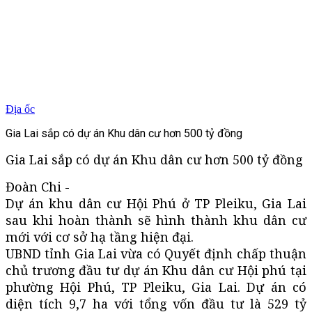
Địa ốc
Gia Lai sắp có dự án Khu dân cư hơn 500 tỷ đồng
Gia Lai sắp có dự án Khu dân cư hơn 500 tỷ đồng
Đoàn Chi -
Dự án khu dân cư Hội Phú ở TP Pleiku, Gia Lai
sau khi hoàn thành sẽ hình thành khu dân cư
mới với cơ sở hạ tầng hiện đại.
UBND tỉnh Gia Lai vừa có Quyết định chấp thuận
chủ trương đầu tư dự án Khu dân cư Hội phú tại
phường Hội Phú, TP Pleiku, Gia Lai. Dự án có
diện tích 9,7 ha với tổng vốn đầu tư là 529 tỷ