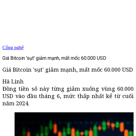
Công nghệ
Giá Bitcoin 'sụt' giảm mạnh, mất mốc 60.000 USD
Giá Bitcoin 'sụt' giảm mạnh, mất mốc 60.000 USD
Hà Linh
Đồng tiền số này từng giảm xuống vùng 60.000
USD vào đầu tháng 6, mức thấp nhất kể từ cuối
năm 2024.