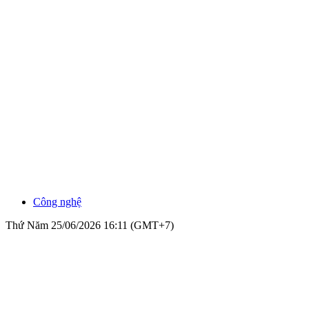
Công nghệ
Thứ Năm 25/06/2026 16:11 (GMT+7)