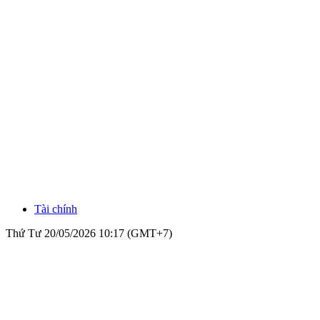
Tài chính
Thứ Tư 20/05/2026 10:17 (GMT+7)