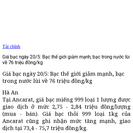
Tài chính
Giá bạc ngày 20/5: Bạc thế giới giảm mạnh, bạc trong nước lùi
về 76 triệu đồng/kg
Giá bạc ngày 20/5: Bạc thế giới giảm mạnh, bạc
trong nước lùi về 76 triệu đồng/kg
Hà An
Tại Ancarat, giá bạc miếng 999 loại 1 lượng được
giao dịch ở mức 2,75 - 2,84 triệu đồng/lượng
(mua - bán). Giá bạc thỏi 999 loại 1kg của
Ancarat cũng ghi nhận mức tăng mạnh, giao
dịch tại 73,4 - 75,7 triệu đồng/kg.