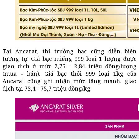
Tại Ancarat, thị trường bạc cũng diễn biến
tương tự. Giá bạc miếng 999 loại 1 lượng được
giao dịch ở mức 2,75 - 2,84 triệu đồng/lượng
(mua - bán). Giá bạc thỏi 999 loại 1kg của
Ancarat cũng ghi nhận mức tăng mạnh, giao
dịch tại 73,4 - 75,7 triệu đồng/kg.