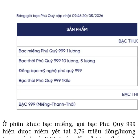
Ở phân khúc bạc miếng, giá bạc Phú Quý 999
hiện được niêm yết tại 2,76 triệu đồng/lượng