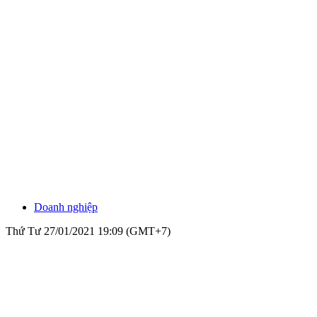
Doanh nghiệp
Thứ Tư 27/01/2021 19:09 (GMT+7)