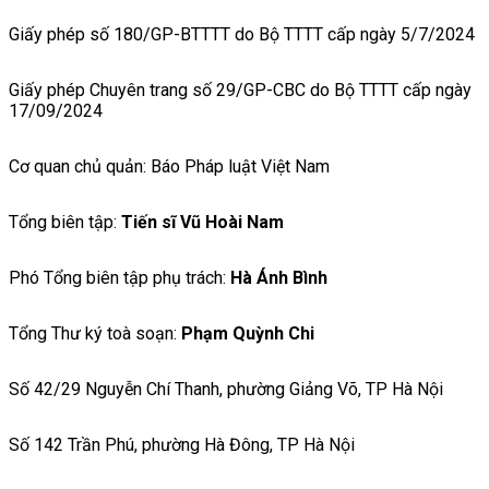
Giấy phép số 180/GP-BTTTT do Bộ TTTT cấp ngày 5/7/2024
Giấy phép Chuyên trang số 29/GP-CBC do Bộ TTTT cấp ngày
17/09/2024
Cơ quan chủ quản: Báo Pháp luật Việt Nam
Tổng biên tập:
Tiến sĩ Vũ Hoài Nam
Phó Tổng biên tập phụ trách:
Hà Ánh Bình
Tổng Thư ký toà soạn:
Phạm Quỳnh Chi
Số 42/29 Nguyễn Chí Thanh, phường Giảng Võ, TP Hà Nội
Số 142 Trần Phú, phường Hà Đông, TP Hà Nội