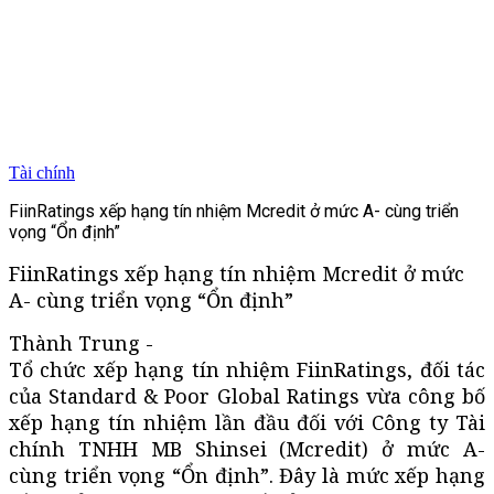
Tài chính
FiinRatings xếp hạng tín nhiệm Mcredit ở mức A- cùng triển
vọng “Ổn định”
FiinRatings xếp hạng tín nhiệm Mcredit ở mức
A- cùng triển vọng “Ổn định”
Thành Trung -
Tổ chức xếp hạng tín nhiệm FiinRatings, đối tác
của Standard & Poor Global Ratings vừa công bố
xếp hạng tín nhiệm lần đầu đối với Công ty Tài
chính TNHH MB Shinsei (Mcredit) ở mức A-
cùng triển vọng “Ổn định”. Đây là mức xếp hạng