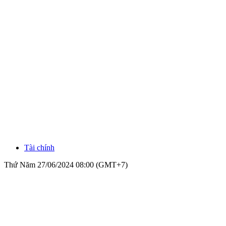
Tài chính
Thứ Năm 27/06/2024 08:00 (GMT+7)