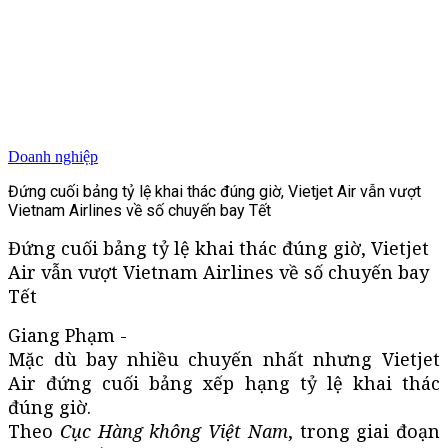
Doanh nghiệp
Đứng cuối bảng tỷ lệ khai thác đúng giờ, Vietjet Air vẫn vượt
Vietnam Airlines về số chuyến bay Tết
Đứng cuối bảng tỷ lệ khai thác đúng giờ, Vietjet
Air vẫn vượt Vietnam Airlines về số chuyến bay
Tết
Giang Phạm -
Mặc dù bay nhiều chuyến nhất nhưng Vietjet
Air đứng cuối bảng xếp hạng tỷ lệ khai thác
đúng giờ.
Theo
Cục Hàng không Việt Nam
, trong giai đoạn