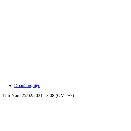
Doanh nghiệp
Thứ Năm 25/02/2021 13:08 (GMT+7)