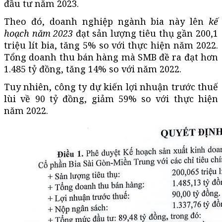
đầu tư năm 2023.
Theo đó, doanh nghiệp ngành bia này lên
kế
hoạch năm 2023
đạt sản lượng tiêu thụ gần 200,1
triệu lít bia, tăng 5% so với thực hiện năm 2022.
Tổng doanh thu bán hàng mà SMB đề ra đạt hơn
1.485 tỷ đồng, tăng 14% so với năm 2022.
Tuy nhiên, công ty dự kiến lợi nhuận trước thuế
lùi về 90 tỷ đồng, giảm 59% so với thực hiện
năm 2022.