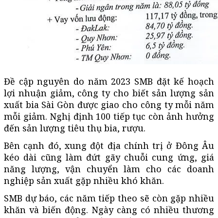
Đề cập nguyên do năm 2023 SMB đặt kế hoạch
lợi nhuận giảm, công ty cho biết sản lượng sản
xuất bia Sài Gòn được giao cho công ty mỗi năm
mỗi giảm. Nghị định 100 tiếp tục còn ảnh hưởng
đến sản lượng tiêu thụ bia, rượu.
Bên cạnh đó, xung đột địa chính trị ở Đông Âu
kéo dài cũng làm đứt gãy chuỗi cung ứng, giá
năng lượng, vận chuyển làm cho các doanh
nghiệp sản xuất gặp nhiều khó khăn.
SMB dự báo, các năm tiếp theo sẽ còn gặp nhiều
khăn và biến động. Ngày càng có nhiều thương