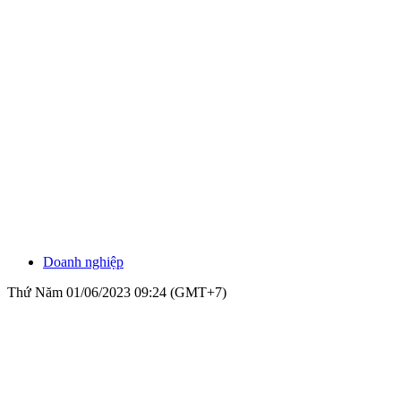
Doanh nghiệp
Thứ Năm 01/06/2023 09:24 (GMT+7)