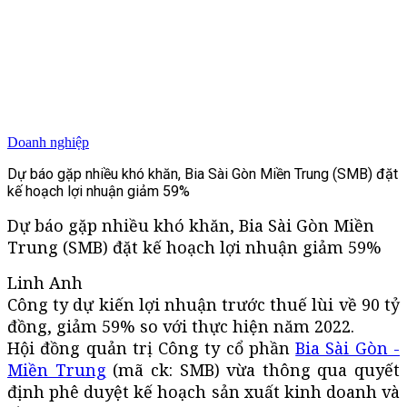
Doanh nghiệp
Dự báo gặp nhiều khó khăn, Bia Sài Gòn Miền Trung (SMB) đặt
kế hoạch lợi nhuận giảm 59%
Dự báo gặp nhiều khó khăn, Bia Sài Gòn Miền
Trung (SMB) đặt kế hoạch lợi nhuận giảm 59%
Linh Anh
Công ty dự kiến lợi nhuận trước thuế lùi về 90 tỷ
đồng, giảm 59% so với thực hiện năm 2022.
Hội đồng quản trị Công ty cổ phần
Bia Sài Gòn -
Miền Trung
(mã ck: SMB) vừa thông qua quyết
định phê duyệt kế hoạch sản xuất kinh doanh và