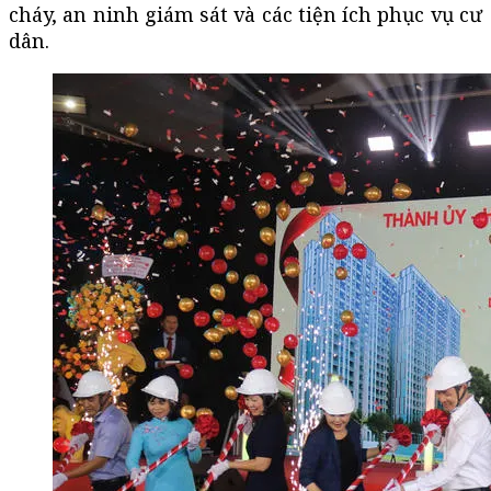
cháy, an ninh giám sát và các tiện ích phục vụ cư
dân.