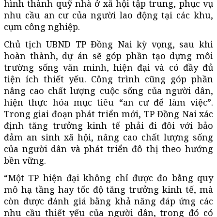
hình thành quỹ nhà ở xã hội tập trung, phục vụ
nhu cầu an cư của người lao động tại các khu,
cụm công nghiệp.
Chủ tịch UBND TP Đồng Nai kỳ vọng, sau khi
hoàn thành, dự án sẽ góp phần tạo dựng môi
trường sống văn minh, hiện đại và có đầy đủ
tiện ích thiết yếu. Công trình cũng góp phần
nâng cao chất lượng cuộc sống của người dân,
hiện thực hóa mục tiêu “an cư để làm việc”.
Trong giai đoạn phát triển mới, TP Đồng Nai xác
định tăng trưởng kinh tế phải đi đôi với bảo
đảm an sinh xã hội, nâng cao chất lượng sống
của người dân và phát triển đô thị theo hướng
bền vững.
“Một TP hiện đại không chỉ được đo bằng quy
mô hạ tầng hay tốc độ tăng trưởng kinh tế, mà
còn được đánh giá bằng khả năng đáp ứng các
nhu cầu thiết yếu của người dân, trong đó có