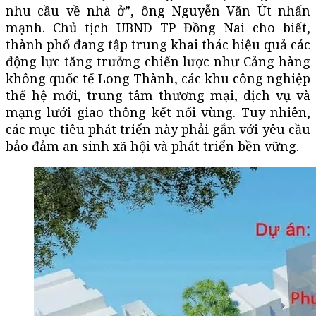
nhu cầu về nhà ở”, ông Nguyễn Văn Út nhấn
mạnh. Chủ tịch UBND TP Đồng Nai cho biết,
thành phố đang tập trung khai thác hiệu quả các
động lực tăng trưởng chiến lược như Cảng hàng
không quốc tế Long Thành, các khu công nghiệp
thế hệ mới, trung tâm thương mại, dịch vụ và
mạng lưới giao thông kết nối vùng. Tuy nhiên,
các mục tiêu phát triển này phải gắn với yêu cầu
bảo đảm an sinh xã hội và phát triển bền vững.