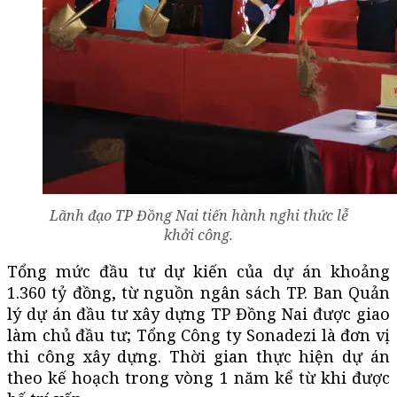
Lãnh đạo TP Đồng Nai tiến hành nghi thức lễ
khởi công.
Tổng mức đầu tư dự kiến của dự án khoảng
1.360 tỷ đồng, từ nguồn ngân sách TP. Ban Quản
lý dự án đầu tư xây dựng TP Đồng Nai được giao
làm chủ đầu tư; Tổng Công ty Sonadezi là đơn vị
thi công xây dựng. Thời gian thực hiện dự án
theo kế hoạch trong vòng 1 năm kể từ khi được