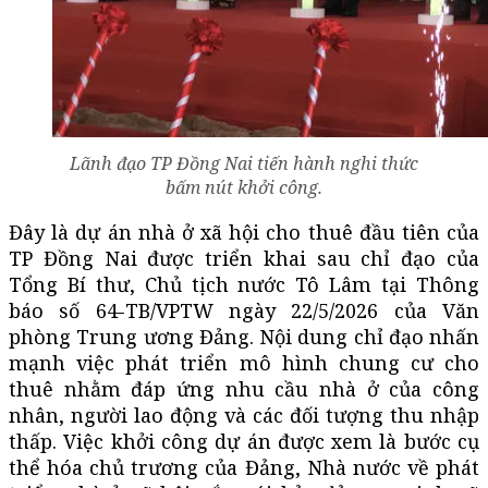
Lãnh đạo TP Đồng Nai tiến hành nghi thức
bấm nút khởi công.
Đây là dự án nhà ở xã hội cho thuê đầu tiên của
TP Đồng Nai được triển khai sau chỉ đạo của
Tổng Bí thư, Chủ tịch nước Tô Lâm tại Thông
báo số 64-TB/VPTW ngày 22/5/2026 của Văn
phòng Trung ương Đảng. Nội dung chỉ đạo nhấn
mạnh việc phát triển mô hình chung cư cho
thuê nhằm đáp ứng nhu cầu nhà ở của công
nhân, người lao động và các đối tượng thu nhập
thấp. Việc khởi công dự án được xem là bước cụ
thể hóa chủ trương của Đảng, Nhà nước về phát