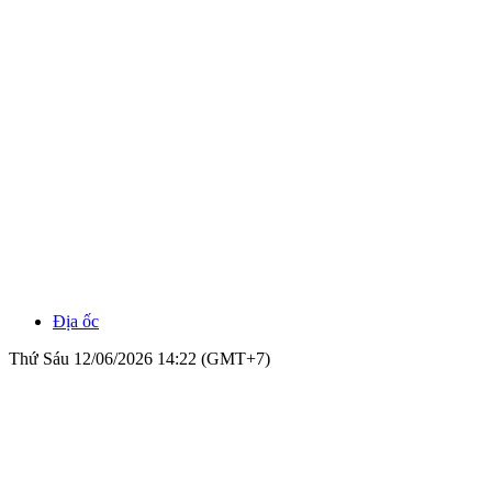
Địa ốc
Thứ Sáu 12/06/2026 14:22 (GMT+7)