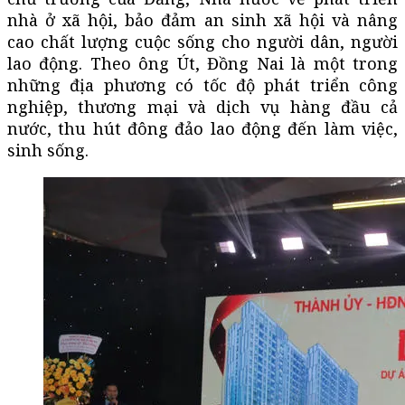
nhà ở xã hội, bảo đảm an sinh xã hội và nâng
cao chất lượng cuộc sống cho người dân, người
lao động. Theo ông Út, Đồng Nai là một trong
những địa phương có tốc độ phát triển công
nghiệp, thương mại và dịch vụ hàng đầu cả
nước, thu hút đông đảo lao động đến làm việc,
sinh sống.