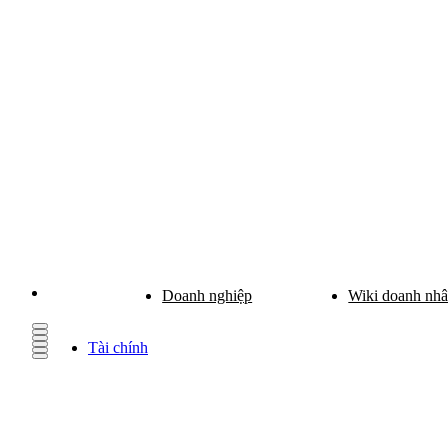
Doanh nghiệp
Wiki doanh nh
Tài chính