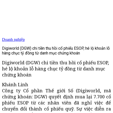
Doanh nghiệp
Digiworld (DGW) chi tiền thu hồi cổ phiếu ESOP, hé lộ khoản lỗ
hàng chục tỷ đồng từ danh mục chứng khoán
Digiworld (DGW) chi tiền thu hồi cổ phiếu ESOP,
hé lộ khoản lỗ hàng chục tỷ đồng từ danh mục
chứng khoán
Khánh Linh
Công ty Cổ phần Thế giới Số (Digiworld, mã
chứng khoán: DGW) quyết định mua lại 7.700 cổ
phiếu ESOP từ các nhân viên đã nghỉ việc để
chuyển đổi thành cổ phiếu quỹ. Sự việc diễn ra