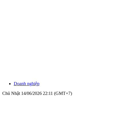
Doanh nghiệp
Chủ Nhật 14/06/2026 22:11 (GMT+7)