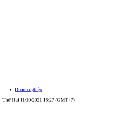
Doanh nghiệp
Thứ Hai 11/10/2021 15:27 (GMT+7)