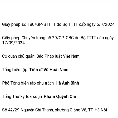
Giấy phép số 180/GP-BTTTT do Bộ TTTT cấp ngày 5/7/2024
Giấy phép Chuyên trang số 29/GP-CBC do Bộ TTTT cấp ngày
17/09/2024
Cơ quan chủ quản: Báo Pháp luật Việt Nam
Tổng biên tập:
Tiến sĩ Vũ Hoài Nam
Phó Tổng biên tập phụ trách:
Hà Ánh Bình
Tổng Thư ký toà soạn:
Phạm Quỳnh Chi
Số 42/29 Nguyễn Chí Thanh, phường Giảng Võ, TP Hà Nội