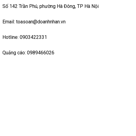
Số 142 Trần Phú, phường Hà Đông, TP Hà Nội
Email: toasoan@doanhnhan.vn
Hotline: 0903422331
Quảng cáo: 0989466026