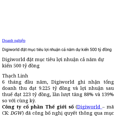
Doanh nghiệp
Digiworld đặt mục tiêu lợi nhuận cả năm dự kiến 500 tỷ đồng
Digiworld đặt mục tiêu lợi nhuận cả năm dự
kiến 500 tỷ đồng
Thạch Linh
6 tháng đầu năm, Digiworld ghi nhận tổng
doanh thu đạt 9.225 tỷ đồng và lợi nhuận sau
thuế đạt 223 tỷ đồng, lần lượt tăng 88% và 139%
so với cùng kỳ.
Công ty cổ phần Thế giới số
(
Digiworld
– mã
CK:
DGW
) đã công bố nghị quyết thông qua mục