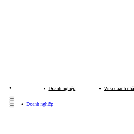
Doanh nghiệp
Wiki doanh nh
Doanh nghiệp