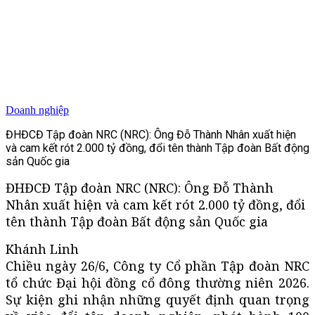
Doanh nghiệp
ĐHĐCĐ Tập đoàn NRC (NRC): Ông Đỗ Thành Nhân xuất hiện
và cam kết rót 2.000 tỷ đồng, đổi tên thành Tập đoàn Bất động
sản Quốc gia
ĐHĐCĐ Tập đoàn NRC (NRC): Ông Đỗ Thành
Nhân xuất hiện và cam kết rót 2.000 tỷ đồng, đổi
tên thành Tập đoàn Bất động sản Quốc gia
Khánh Linh
Chiều ngày 26/6, Công ty Cổ phần Tập đoàn NRC
tổ chức Đại hội đồng cổ đông thường niên 2026.
Sự kiện ghi nhận những quyết định quan trọng