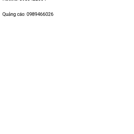
Quảng cáo: 0989466026