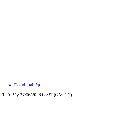
Doanh nghiệp
Thứ Bảy 27/06/2026 08:37 (GMT+7)