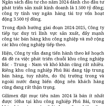
Ngân sách đầu tư cho năm 2024 dành cho đầu tư
phát triển sản xuất kinh doanh là 1.500 tỷ đồng;
công ty tính vay ngân hàng tài trợ vốn hoạt
động 3.500 tỷ đồng.
Trong định hướng giai đoạn 2024-2025, Công ty
tiếp tục duy trì lĩnh vực sản xuất, đẩy mạnh
công tác bán hàng khu công nghiệp và mở rộng
các khu công nghiệp tiếp theo.
Hiện, Công ty vẫn đang tiến hành theo kế hoạch
đã đề ra việc phát triển chuỗi khu công nghiệp
Bắc - Trung - Nam và khó khăn cũng rất nhiều.
Riêng khu công nghiệp Phú Bài đang tập trung
bán hàng, tuy nhiên, do thị trường trong và
ngoài nước đang biến động nên khách hàng
cũng đang rất thận trọng.
Gilimex đặt mục tiêu năm 2024 là bán ít nhất
được 50ha tại khu công nghiệp Phú Bài, trong