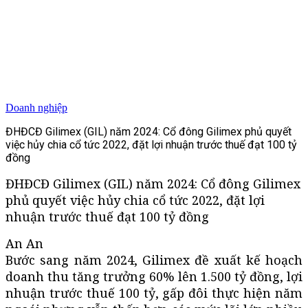
Doanh nghiệp
ĐHĐCĐ Gilimex (GIL) năm 2024: Cổ đông Gilimex phủ quyết
việc hủy chia cổ tức 2022, đặt lợi nhuận trước thuế đạt 100 tỷ
đồng
ĐHĐCĐ Gilimex (GIL) năm 2024: Cổ đông Gilimex
phủ quyết việc hủy chia cổ tức 2022, đặt lợi
nhuận trước thuế đạt 100 tỷ đồng
An An
Bước sang năm 2024, Gilimex đề xuất kế hoạch
doanh thu tăng trưởng 60% lên 1.500 tỷ đồng, lợi
nhuận trước thuế 100 tỷ, gấp đôi thực hiện năm