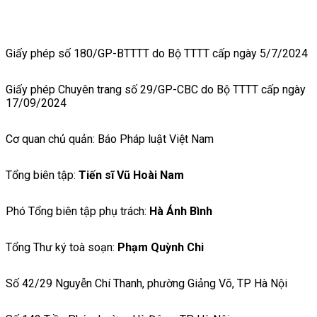
Giấy phép số 180/GP-BTTTT do Bộ TTTT cấp ngày 5/7/2024
Giấy phép Chuyên trang số 29/GP-CBC do Bộ TTTT cấp ngày
17/09/2024
Cơ quan chủ quản: Báo Pháp luật Việt Nam
Tổng biên tập:
Tiến sĩ Vũ Hoài Nam
Phó Tổng biên tập phụ trách:
Hà Ánh Bình
Tổng Thư ký toà soạn:
Phạm Quỳnh Chi
Số 42/29 Nguyễn Chí Thanh, phường Giảng Võ, TP Hà Nội