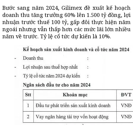
Bước sang năm 2024, Gilimex đề xuất kế hoạch
doanh thu tăng trưởng 60% lên 1.500 tỷ đồng, lợi
nhuận trước thuế 100 tỷ, gấp đôi thực hiện năm
ngoái nhưng vẫn thấp hơn các mức lãi lớn nhiều
năm về trước. Tỷ lệ cổ tức dự kiến là 10%.