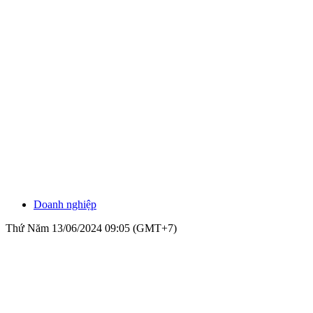
Doanh nghiệp
Thứ Năm 13/06/2024 09:05 (GMT+7)