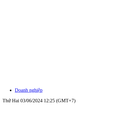
Doanh nghiệp
Thứ Hai 03/06/2024 12:25 (GMT+7)