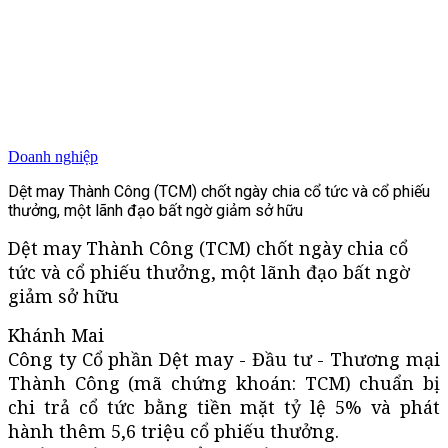
Doanh nghiệp
Dệt may Thành Công (TCM) chốt ngày chia cổ tức và cổ phiếu
thưởng, một lãnh đạo bất ngờ giảm sở hữu
Dệt may Thành Công (TCM) chốt ngày chia cổ
tức và cổ phiếu thưởng, một lãnh đạo bất ngờ
giảm sở hữu
Khánh Mai
Công ty Cổ phần Dệt may - Đầu tư - Thương mại
Thành Công (mã chứng khoán: TCM) chuẩn bị
chi trả cổ tức bằng tiền mặt tỷ lệ 5% và phát
hành thêm 5,6 triệu cổ phiếu thưởng.