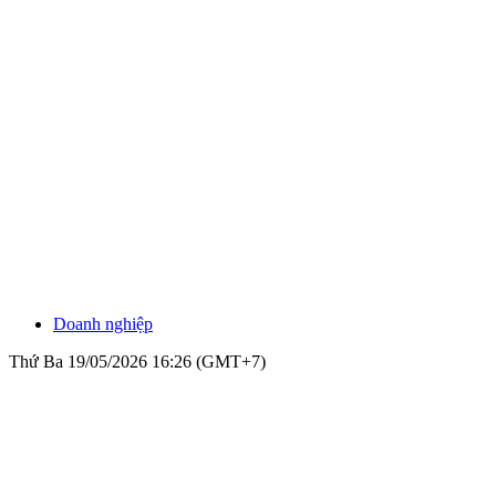
Doanh nghiệp
Thứ Ba 19/05/2026 16:26 (GMT+7)