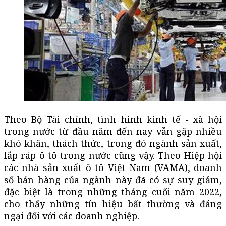
Theo Bộ Tài chính, tình hình kinh tế - xã hội
trong nước từ đầu năm đến nay vẫn gặp nhiều
khó khăn, thách thức, trong đó ngành sản xuất,
lắp ráp ô tô trong nước cũng vậy. Theo Hiệp hội
các nhà sản xuất ô tô Việt Nam (VAMA), doanh
số bán hàng của ngành này đã có sự suy giảm,
đặc biệt là trong những tháng cuối năm 2022,
cho thấy những tín hiệu bất thường và đáng
ngại đối với các doanh nghiệp.