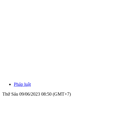
Pháp luật
Thứ Sáu 09/06/2023 08:50 (GMT+7)