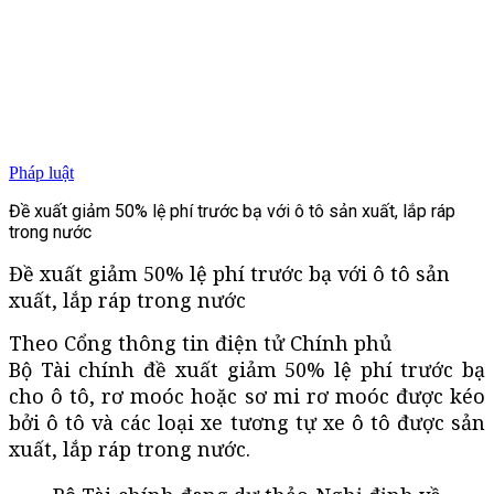
Pháp luật
Đề xuất giảm 50% lệ phí trước bạ với ô tô sản xuất, lắp ráp
trong nước
Đề xuất giảm 50% lệ phí trước bạ với ô tô sản
xuất, lắp ráp trong nước
Theo Cổng thông tin điện tử Chính phủ
Bộ Tài chính đề xuất giảm 50% lệ phí trước bạ
cho ô tô, rơ moóc hoặc sơ mi rơ moóc được kéo
bởi ô tô và các loại xe tương tự xe ô tô được sản
xuất, lắp ráp trong nước.