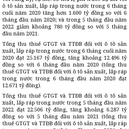
ô tô sản xuất, lắp ráp trong nước trong 6 tháng
cuối năm 2020 tăng hơn 1.600 tỷ đồng so với 6
tháng đầu năm 2020; và trong 5 tháng đầu năm
2022 giảm khoảng 780 tỷ đồng so với 5 tháng
đầu năm 2021.
Tổng thu thuế GTGT và TTĐB đối với ô tô sản
xuất, lắp ráp trong nước trong 6 tháng cuối năm
2020 đạt 25.167 tỷ đồng, tăng khoảng 12.496 tỷ
đồng so với 6 tháng đầu năm 2020 (tổng thu
thuế GTGT và TTĐB đối với ô tô sản xuất, lắp ráp
trong nước trong 6 tháng đầu năm 2020 đạt
12.671 tỷ đồng).
Tổng thu thuế GTGT và TTĐB đối với ô tô sản
xuất, lắp ráp trong nước trong 5 tháng đầu năm
2022 đạt 22.506 tỷ đồng, tăng khoảng 6.287 tỷ
đồng so với 5 tháng đầu năm 2021 (tổng thu
thuế GTGT và TTĐB đối với ô tô sản xuất, lắp ráp