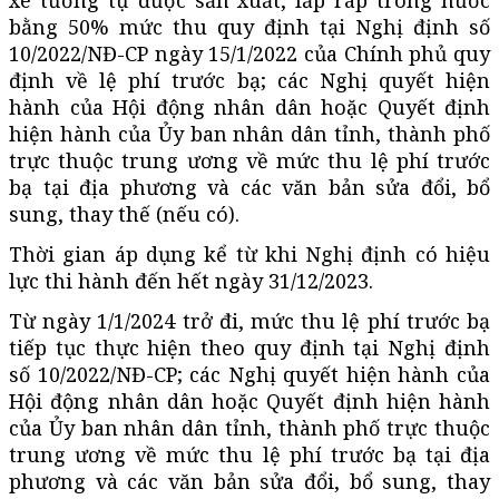
bằng 50% mức thu quy định tại Nghị định số
10/2022/NĐ-CP ngày 15/1/2022 của Chính phủ quy
định về lệ phí trước bạ; các Nghị quyết hiện
hành của Hội động nhân dân hoặc Quyết định
hiện hành của Ủy ban nhân dân tỉnh, thành phố
trực thuộc trung ương về mức thu lệ phí trước
bạ tại địa phương và các văn bản sửa đổi, bổ
sung, thay thế (nếu có).
Thời gian áp dụng kể từ khi Nghị định có hiệu
lực thi hành đến hết ngày 31/12/2023.
Từ ngày 1/1/2024 trở đi, mức thu lệ phí trước bạ
tiếp tục thực hiện theo quy định tại Nghị định
số 10/2022/NĐ-CP; các Nghị quyết hiện hành của
Hội động nhân dân hoặc Quyết định hiện hành
của Ủy ban nhân dân tỉnh, thành phố trực thuộc
trung ương về mức thu lệ phí trước bạ tại địa
phương và các văn bản sửa đổi, bổ sung, thay