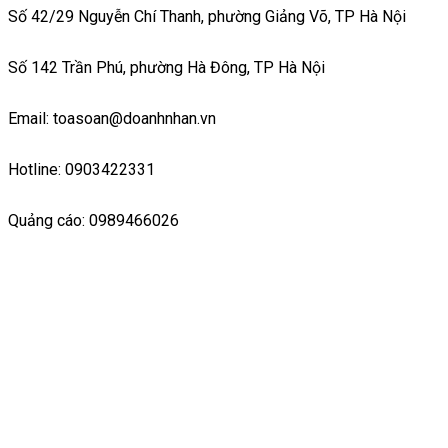
Số 42/29 Nguyễn Chí Thanh, phường Giảng Võ, TP Hà Nội
Số 142 Trần Phú, phường Hà Đông, TP Hà Nội
Email: toasoan@doanhnhan.vn
Hotline: 0903422331
Quảng cáo: 0989466026