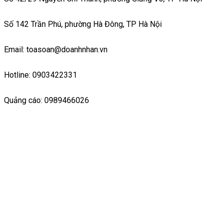
Số 142 Trần Phú, phường Hà Đông, TP Hà Nội
Email: toasoan@doanhnhan.vn
Hotline: 0903422331
Quảng cáo: 0989466026