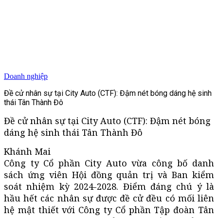
Doanh nghiệp
Đề cử nhân sự tại City Auto (CTF): Đậm nét bóng dáng hệ sinh
thái Tân Thành Đô
Đề cử nhân sự tại City Auto (CTF): Đậm nét bóng
dáng hệ sinh thái Tân Thành Đô
Khánh Mai
Công ty Cổ phần City Auto vừa công bố danh
sách ứng viên Hội đồng quản trị và Ban kiểm
soát nhiệm kỳ 2024-2028. Điểm đáng chú ý là
hầu hết các nhân sự được đề cử đều có mối liên
hệ mật thiết với Công ty Cổ phần Tập đoàn Tân