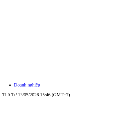
Doanh nghiệp
Thứ Tư 13/05/2026 15:46 (GMT+7)