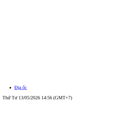
Địa ốc
Thứ Tư 13/05/2026 14:56 (GMT+7)