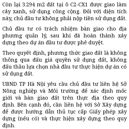
Còn lại 3.294 m2 đất tại ô C2-CX1 được giao làm
cây xanh, sử dụng công cộng. Đối với diện tích
này, chủ đầu tư không phải nộp tiền sử dụng đất.
Chủ đầu tư có trách nhiệm bàn giao cho địa
phương quản lý, sau khi đã hoàn thành xây
dựng theo dự án đầu tư được phê duyệt.
Theo quyết định, phương thức giao đất là không
thông qua đấu giá quyền sử dụng đất, không
đấu thầu lựa chọn nhà đầu tư thực hiện dự án có
sử dụng đất.
UBND TP Hà Nội yêu cầu chủ đầu tư liên hệ Sở
Nông nghiệp và Môi trường để xác định mốc
giới và bàn giao đất trên thực địa theo quy
định. Bên cạnh đó, cần liên hệ với Sở Xây dựng
để được hướng dẫn thủ tục cấp Giấy phép xây
dựng (nếu có) và thực hiện xây dựng theo quy
định.