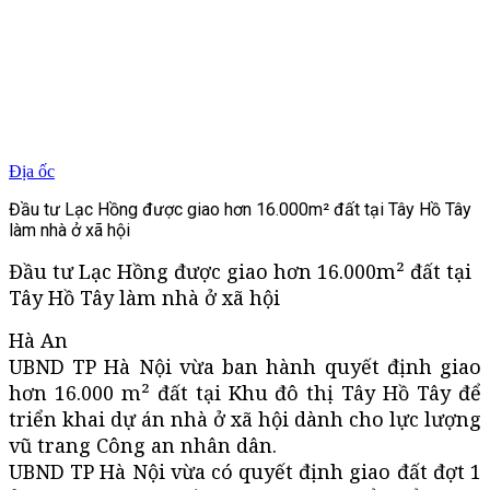
Địa ốc
Đầu tư Lạc Hồng được giao hơn 16.000m² đất tại Tây Hồ Tây
làm nhà ở xã hội
Đầu tư Lạc Hồng được giao hơn 16.000m² đất tại
Tây Hồ Tây làm nhà ở xã hội
Hà An
UBND TP Hà Nội vừa ban hành quyết định giao
hơn 16.000 m² đất tại Khu đô thị Tây Hồ Tây để
triển khai dự án nhà ở xã hội dành cho lực lượng
vũ trang Công an nhân dân.
UBND TP Hà Nội vừa có quyết định giao đất đợt 1