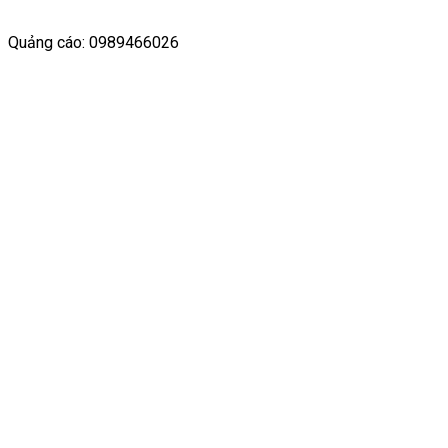
Quảng cáo: 0989466026