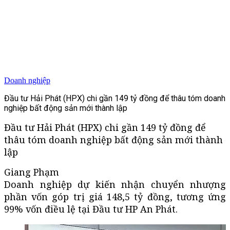
Doanh nghiệp
Đầu tư Hải Phát (HPX) chi gần 149 tỷ đồng để thâu tóm doanh
nghiệp bất động sản mới thành lập
Đầu tư Hải Phát (HPX) chi gần 149 tỷ đồng để
thâu tóm doanh nghiệp bất động sản mới thành
lập
Giang Phạm
Doanh nghiệp dự kiến nhận chuyển nhượng
phần vốn góp trị giá 148,5 tỷ đồng, tương ứng
99% vốn điều lệ tại Đầu tư HP An Phát.