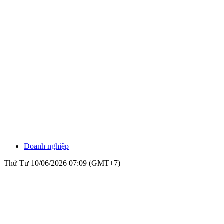
Doanh nghiệp
Thứ Tư 10/06/2026 07:09 (GMT+7)