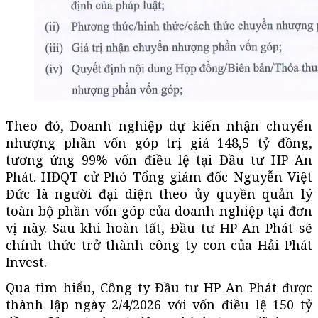
Theo đó, Doanh nghiệp dự kiến nhận chuyển
nhượng phần vốn góp trị giá 148,5 tỷ đồng,
tương ứng 99% vốn điều lệ tại Đầu tư HP An
Phát. HĐQT cử Phó Tổng giám đốc Nguyễn Việt
Đức là người đại diện theo ủy quyền quản lý
toàn bộ phần vốn góp của doanh nghiệp tại đơn
vị này. Sau khi hoàn tất, Đầu tư HP An Phát sẽ
chính thức trở thành công ty con của Hải Phát
Invest.
Qua tìm hiểu, Công ty Đầu tư HP An Phát được
thành lập ngày 2/4/2026 với vốn điều lệ 150 tỷ