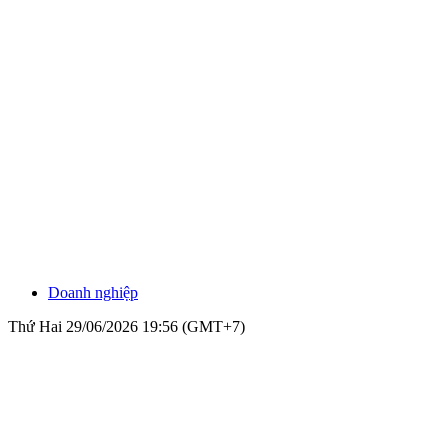
Doanh nghiệp
Thứ Hai 29/06/2026 19:56 (GMT+7)