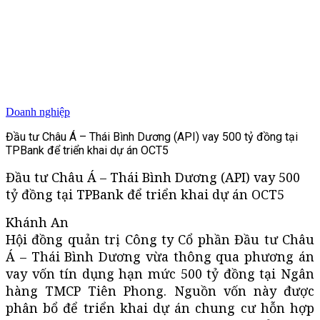
Doanh nghiệp
Đầu tư Châu Á – Thái Bình Dương (API) vay 500 tỷ đồng tại
TPBank để triển khai dự án OCT5
Đầu tư Châu Á – Thái Bình Dương (API) vay 500
tỷ đồng tại TPBank để triển khai dự án OCT5
Khánh An
Hội đồng quản trị Công ty Cổ phần Đầu tư Châu
Á – Thái Bình Dương vừa thông qua phương án
vay vốn tín dụng hạn mức 500 tỷ đồng tại Ngân
hàng TMCP Tiên Phong. Nguồn vốn này được
phân bổ để triển khai dự án chung cư hỗn hợp