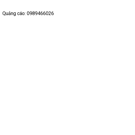
Quảng cáo: 0989466026