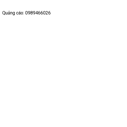
Quảng cáo: 0989466026