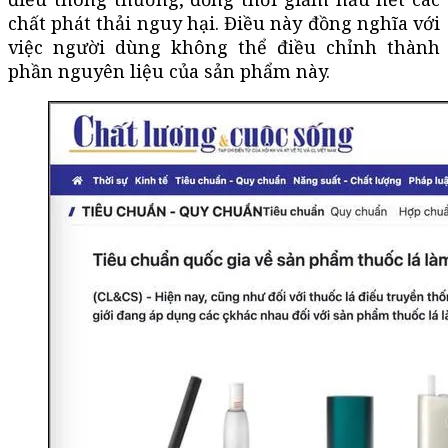
chất phát thải nguy hại. Điều này đồng nghĩa với
việc người dùng không thể điều chỉnh thành
phần nguyên liệu của sản phẩm này.