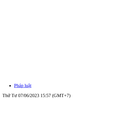
Pháp luật
Thứ Tư 07/06/2023 15:57 (GMT+7)