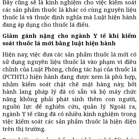
Đây cũng sẽ là kinh nghiệm cho việc kiểm soát
các sản phẩm thuốc lá khác có cùng nguyên liệu
thuốc lá và thuộc định nghĩa mà Luật hiện hành
đang áp dụng cho thuốc lá điếu.
Giảm gánh nặng cho ngành Y tế khi kiểm
soát thuốc lá mới bằng luật hiện hành
Hiện nay, việc đưa các sản phẩm thuốc lá mới có
sử dụng nguyên liệu thuốc lá vào phạm vi điều
chỉnh của Luật Phòng, chống tác hại của thuốc lá
(PCTHTL) hiện hành đang được xem là phù hợp,
nhằm kiểm soát chặt chẽ mặt hàng này, bởi
hành lang pháp lý đã có sẵn và bộ máy chức
năng không phải phát sinh thêm con người,
nguồn lực để nghiên cứu, quản lý. Ngoài ra,
ngành Y tế cũng đã có nhiều kinh nghiệm trong
việc kiểm soát các sản phẩm thuốc lá hiện diện
trên thị trường.