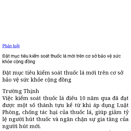
Pháp luật
Đặt mục tiêu kiểm soát thuốc lá mới trên cơ sở bảo vệ sức
khỏe cộng đồng
Đặt mục tiêu kiểm soát thuốc lá mới trên cơ sở
bảo vệ sức khỏe cộng đồng
Trường Thịnh
Việc kiểm soát thuốc lá điếu 10 năm qua đã đạt
được một số thành tựu kể từ khi áp dụng Luật
Phòng, chống tác hại của thuốc lá, giúp giảm tỷ
lệ người hút thuốc và ngăn chặn sự gia tăng của
người hút mới.