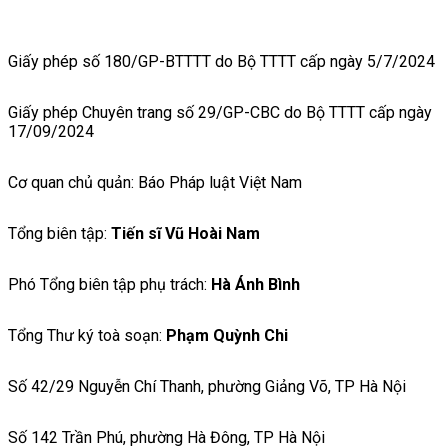
Giấy phép số 180/GP-BTTTT do Bộ TTTT cấp ngày 5/7/2024
Giấy phép Chuyên trang số 29/GP-CBC do Bộ TTTT cấp ngày
17/09/2024
Cơ quan chủ quản: Báo Pháp luật Việt Nam
Tổng biên tập:
Tiến sĩ Vũ Hoài Nam
Phó Tổng biên tập phụ trách:
Hà Ánh Bình
Tổng Thư ký toà soạn:
Phạm Quỳnh Chi
Số 42/29 Nguyễn Chí Thanh, phường Giảng Võ, TP Hà Nội
Số 142 Trần Phú, phường Hà Đông, TP Hà Nội