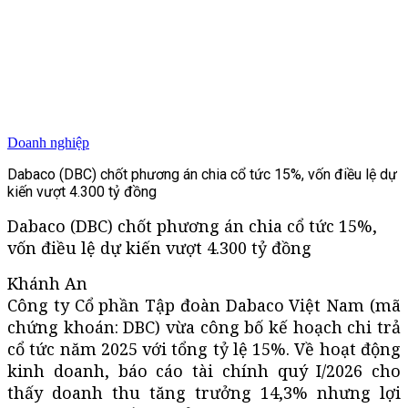
Doanh nghiệp
Dabaco (DBC) chốt phương án chia cổ tức 15%, vốn điều lệ dự
kiến vượt 4.300 tỷ đồng
Dabaco (DBC) chốt phương án chia cổ tức 15%,
vốn điều lệ dự kiến vượt 4.300 tỷ đồng
Khánh An
Công ty Cổ phần Tập đoàn Dabaco Việt Nam (mã
chứng khoán: DBC) vừa công bố kế hoạch chi trả
cổ tức năm 2025 với tổng tỷ lệ 15%. Về hoạt động
kinh doanh, báo cáo tài chính quý I/2026 cho
thấy doanh thu tăng trưởng 14,3% nhưng lợi