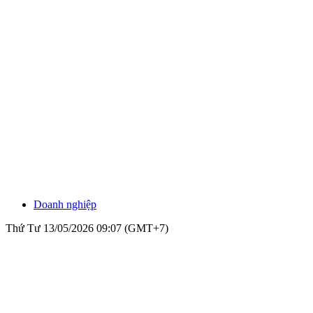
Doanh nghiệp
Thứ Tư 13/05/2026 09:07 (GMT+7)