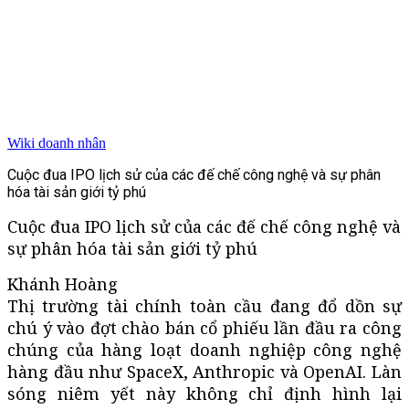
Wiki doanh nhân
Cuộc đua IPO lịch sử của các đế chế công nghệ và sự phân
hóa tài sản giới tỷ phú
Cuộc đua IPO lịch sử của các đế chế công nghệ và
sự phân hóa tài sản giới tỷ phú
Khánh Hoàng
Thị trường tài chính toàn cầu đang đổ dồn sự
chú ý vào đợt chào bán cổ phiếu lần đầu ra công
chúng của hàng loạt doanh nghiệp công nghệ
hàng đầu như SpaceX, Anthropic và OpenAI. Làn
sóng niêm yết này không chỉ định hình lại