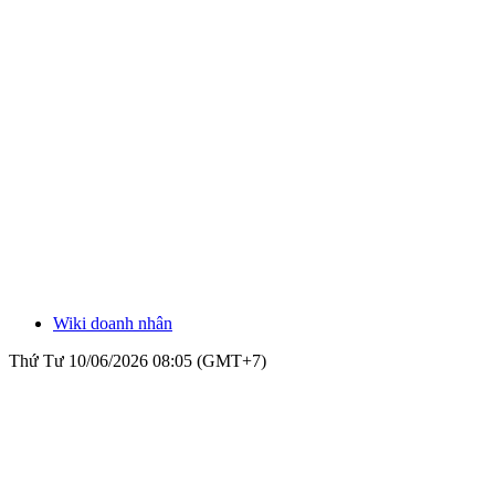
Wiki doanh nhân
Thứ Tư 10/06/2026 08:05 (GMT+7)