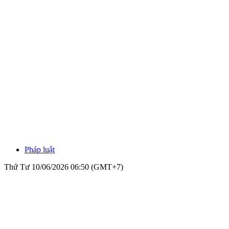
Pháp luật
Thứ Tư 10/06/2026 06:50 (GMT+7)