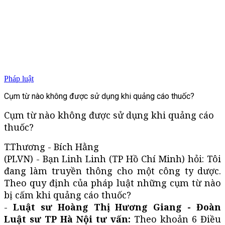
Pháp luật
Cụm từ nào không được sử dụng khi quảng cáo thuốc?
Cụm từ nào không được sử dụng khi quảng cáo
thuốc?
T.Thương - Bích Hằng
(PLVN) - Bạn Linh Linh (TP Hồ Chí Minh) hỏi: Tôi
đang làm truyền thông cho một công ty dược.
Theo quy định của pháp luật những cụm từ nào
bị cấm khi quảng cáo thuốc?
-
Luật sư Hoàng Thị Hương Giang - Đoàn
Luật sư TP Hà Nội tư vấn:
Theo khoản 6 Điều