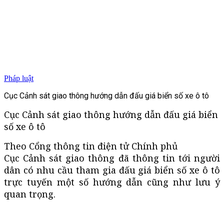
Pháp luật
Cục Cảnh sát giao thông hướng dẫn đấu giá biển số xe ô tô
Cục Cảnh sát giao thông hướng dẫn đấu giá biển
số xe ô tô
Theo Cổng thông tin điện tử Chính phủ
Cục Cảnh sát giao thông đã thông tin tới người
dân có nhu cầu tham gia đấu giá biển số xe ô tô
trực tuyến một số hướng dẫn cũng như lưu ý
quan trọng.