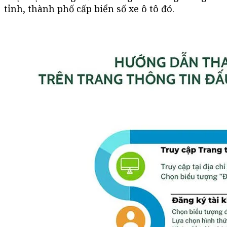
tỉnh, thành phố cấp biển số xe ô tô đó.