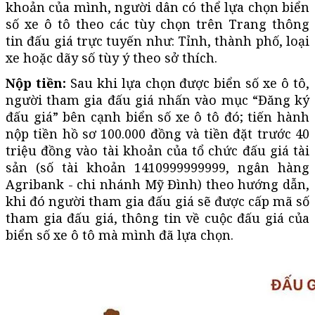
khoản của mình, người dân có thể lựa chọn biển
số xe ô tô theo các tùy chọn trên Trang thông
tin đấu giá trực tuyến như: Tỉnh, thành phố, loại
xe hoặc dãy số tùy ý theo sở thích.
Nộp tiền:
Sau khi lựa chọn được biển số xe ô tô,
người tham gia đấu giá nhấn vào mục “Đăng ký
đấu giá” bên cạnh biển số xe ô tô đó; tiến hành
nộp tiền hồ sơ 100.000 đồng và tiền đặt trước 40
triệu đồng vào tài khoản của tổ chức đấu giá tài
sản (số tài khoản 1410999999999, ngân hàng
Agribank - chi nhánh Mỹ Đình) theo hướng dẫn,
khi đó người tham gia đấu giá sẽ được cấp mã số
tham gia đấu giá, thông tin về cuộc đấu giá của
biển số xe ô tô mà mình đã lựa chọn.