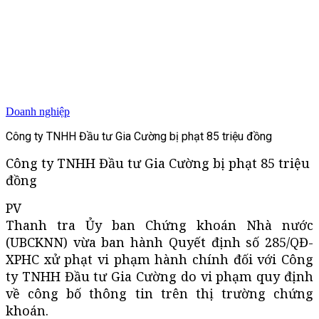
Doanh nghiệp
Công ty TNHH Đầu tư Gia Cường bị phạt 85 triệu đồng
Công ty TNHH Đầu tư Gia Cường bị phạt 85 triệu
đồng
PV
Thanh tra Ủy ban Chứng khoán Nhà nước
(UBCKNN) vừa ban hành Quyết định số 285/QĐ-
XPHC xử phạt vi phạm hành chính đối với Công
ty TNHH Đầu tư Gia Cường do vi phạm quy định
về công bố thông tin trên thị trường chứng
khoán.