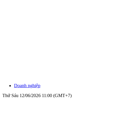
Doanh nghiệp
Thứ Sáu 12/06/2026 11:00 (GMT+7)