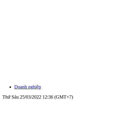
Doanh nghiệp
Thứ Sáu 25/03/2022 12:36 (GMT+7)