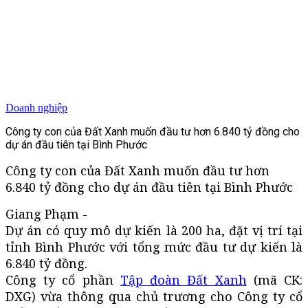
Doanh nghiệp
Công ty con của Đất Xanh muốn đầu tư hơn 6.840 tỷ đồng cho
dự án đầu tiên tại Bình Phước
Công ty con của Đất Xanh muốn đầu tư hơn
6.840 tỷ đồng cho dự án đầu tiên tại Bình Phước
Giang Phạm -
Dự án có quy mô dự kiến là 200 ha, đặt vị trí tại
tỉnh Bình Phước với tổng mức đầu tư dự kiến là
6.840 tỷ đồng.
Công ty cổ phần
Tập đoàn Đất Xanh
(mã CK:
DXG) vừa thông qua chủ trương cho Công ty cổ