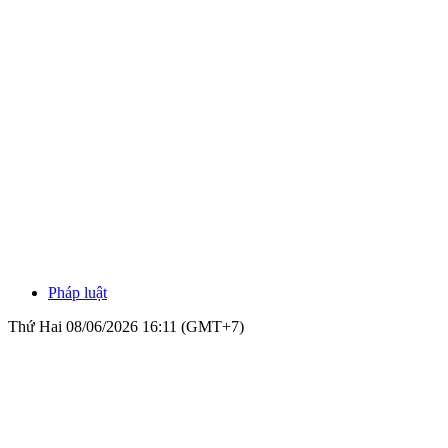
Pháp luật
Thứ Hai 08/06/2026 16:11 (GMT+7)