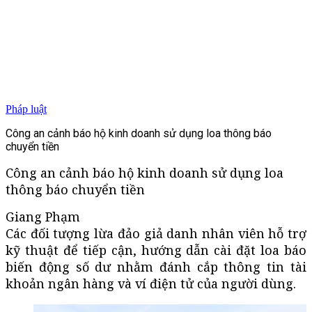
Pháp luật
Công an cảnh báo hộ kinh doanh sử dụng loa thông báo
chuyển tiền
Công an cảnh báo hộ kinh doanh sử dụng loa
thông báo chuyển tiền
Giang Phạm
Các đối tượng lừa đảo giả danh nhân viên hỗ trợ
kỹ thuật để tiếp cận, hướng dẫn cài đặt loa báo
biến động số dư nhằm đánh cắp thông tin tài
khoản ngân hàng và ví điện tử của người dùng.