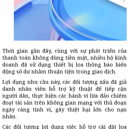
Thời gian gần đây, cùng với sự phát triển của
thanh toán không dùng tiền mặt, nhiều hộ kinh
doanh đã sử dụng thiết bị loa thông báo biến
động số dư nhằm thuận tiện trong giao dịch.
Lợi dụng nhu cầu này, các đối tượng xấu đã giả
danh nhân viên hỗ trợ kỹ thuật để tiếp cận
người dân, thực hiện các hành vi lừa đảo chiếm
đoạt tài sản trên không gian mạng với thủ đoạn
ngày càng tinh vi, gây thiệt hại lớn cho nạn
nhân.
Các đối tượng lợi dụng việc hỗ trợ cài đặt loa