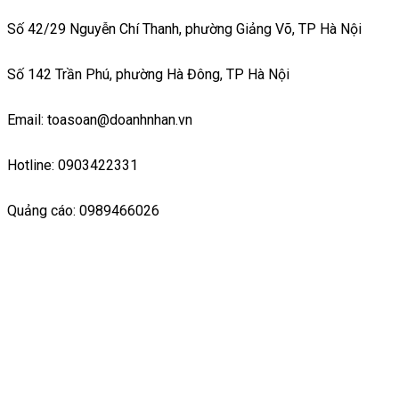
Số 42/29 Nguyễn Chí Thanh, phường Giảng Võ, TP Hà Nội
Số 142 Trần Phú, phường Hà Đông, TP Hà Nội
Email: toasoan@doanhnhan.vn
Hotline: 0903422331
Quảng cáo: 0989466026